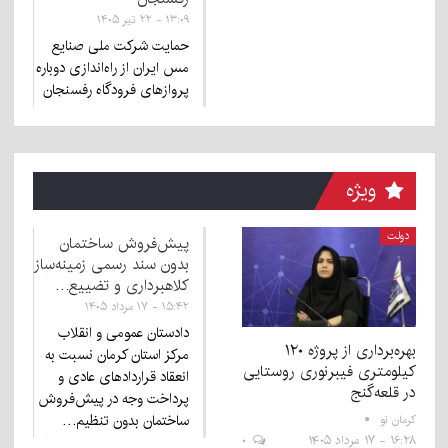
۱۳:۰۹ - ۲۲ تیر ۱۴۰۵
حمایت شرکت ملی صنایع
مس ایران از راه‌اندازی دوباره
پروازهای فرودگاه رفسنجان
ویژه
دولت
پیش‌فروش ساختمان
بدون سند رسمی زمینه‌ساز
کلاهبرداری و تضییع…
۱۵:۴۲ - ۱۷ مرداد ۱۴۰۵
دادستان عمومی و انقلاب
بهره‌برداری از پروژه ۱۲۰
مرکز استان کرمان نسبت به
کیلومتری فیبرنوری روستایی
انعقاد قراردادهای عادی و
در قلعه‌گنج
پرداخت وجه در پیش‌فروش
ساختمان بدون تنظیم…
کرمان نو
۱۶:۲۸ - ۱۷ مرداد ۱۴۰۵
۰