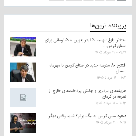
پربیننده‌ ترین‌ها
منتظر ابلاغ سهمیه ۵۰ لیتر بنزین ۵۰۰۰ تومانی برای
استان کرمان…
۰۹:۱۷ - ۱۱ مرداد ۱۴۰۵
افتتاح ۸۰ مدرسه جدید در استان کرمان تا مهرماه
امسال
۱۰:۱۱ - ۱۱ مرداد ۱۴۰۵
هزینه‌های بارداری و چالش پرداخت‌های خارج از
تعرفه در کرمان
۱۰:۱۳ - ۱۱ مرداد ۱۴۰۵
صعود مس کرمان به لیگ برتر؟ شاید وقتی دیگر
۱۰:۱۹ - ۱۱ مرداد ۱۴۰۵