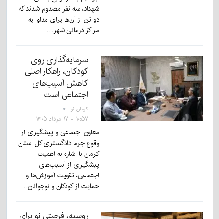
شهداد، سه نفر مصدوم شدند که
دو تن از آن‌ها برای مداوا به
مراکز درمانی شهر…
سرمایه‌گذاری روی
کودکان، راهکار اصلی
کاهش آسیب‌های
اجتماعی است
کرمان نو
۱۰:۵۷ - ۱۷ مرداد ۱۴۰۵
معاون اجتماعی و پیشگیری از
وقوع جرم دادگستری کل استان
کرمان با اشاره به اهمیت
پیشگیری از آسیب‌های
اجتماعی، تقویت آموزش‌ها و
حمایت از کودکان و نوجوانان…
روسیه، فرصتی نو برای