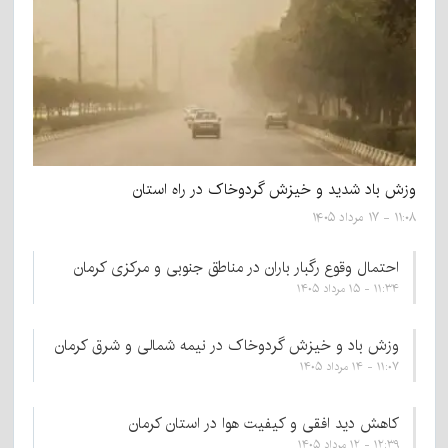
وزش باد شدید و خیزش گردوخاک در راه استان
۱۱:۰۸ - ۱۷ مرداد ۱۴۰۵
احتمال وقوع رگبار باران در مناطق جنوبی و مرکزی کرمان
۱۱:۳۴ - ۱۵ مرداد ۱۴۰۵
وزش باد و خیزش گردوخاک در نیمه شمالی و شرق کرمان
۱۱:۰۷ - ۱۴ مرداد ۱۴۰۵
کاهش دید افقی و کیفیت هوا در استان کرمان
۱۲:۳۹ - ۱۲ مرداد ۱۴۰۵