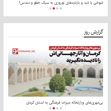
شوخی با دید و بازدیدهای نوروزی به سبک خطو و مندس!
دس
گزارش روز
بی‌مهری‌های وزارتخانه میراث فرهنگی به استان کرمان
نا