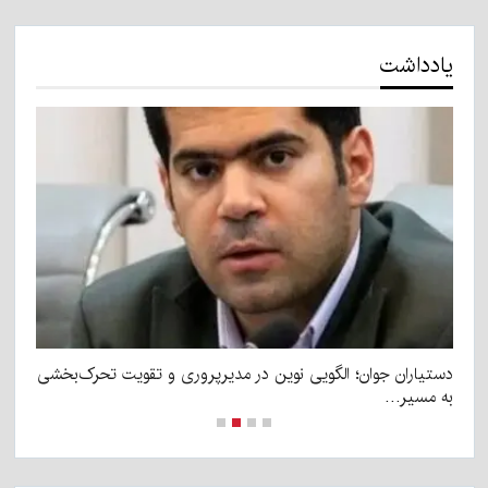
یادداشت
دستیاران جوان؛ الگویی نوین در مدیرپروری و تقویت تحرک‌بخشی
رو
به مسیر…