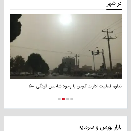
در شهر
تداوم فعالیت ادارات کرمان با وجود شاخص آلودگی ۵۰۰
اف
بازار بورس و سرمایه