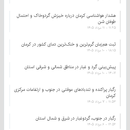
هشدار هواشناسی کرمان درباره خیزش گردوخاک و احتمال
طوفان شن
۱۱:۲۵ - ۱۱ مرداد ۱۴۰۵
ثبت هم‌زمان گرم‌ترین و خنک‌ترین دمای کشور در کرمان
۱۸:۱۵ - ۱۰ مرداد ۱۴۰۵
پیش‌بینی گرد و غبار در مناطق شمالی و شرقی استان
۱۴:۰۷ - ۱۰ مرداد ۱۴۰۵
رگبار پراکنده و تندبادهای موقتی در جنوب و ارتفاعات مرکزی
کرمان
۱۱:۵۳ - ۷ مرداد ۱۴۰۵
رگبار در جنوب، گردوغبار در شرق و شمال استان
۱۲:۵۲ - ۶ مرداد ۱۴۰۵