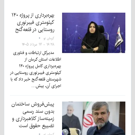
بهره‌برداری از پروژه ۱۲۰
کیلومتری فیبرنوری
روستایی در قلعه‌گنج
کرمان نو
۱۶:۲۸ - ۱۷ مرداد ۱۴۰۵
مدیرکل ارتباطات و فناوری
اطلاعات استان کرمان از
بهره‌برداری کامل پروژه ۱۲۰
کیلومتری فیبرنوری روستایی در
شهرستان قلعه‌گنج خبر داد که با
اجرای آن، بیش…
پیش‌فروش ساختمان
بدون سند رسمی
زمینه‌ساز کلاهبرداری و
تضییع حقوق است
کرمان نو