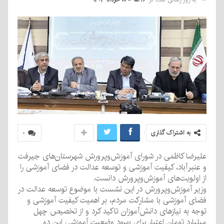
به اشتراک گذاری
۰
علیرضا کاظمی در شورای آموزش‌وپرورش شهرستان‌های جیرفت
و عنبرآباد، کیفیت آموزشی و توسعه عدالت در فضای آموزشی را
از اولویت‌های آموزش‌وپرورش دانست.
وزیر آموزش‌وپرورش در این نشست با موضوع توسعه عدالت در
فضای آموزشی با مشارکت مردم، بر اهمیت کیفیت آموزشی و
توجه به نیازهای دانش‌آموزان تاکید کرد و از تخصیص چهل
میلیارد تومان اعتبار برای بهبود وضعیت آموزشی این دو