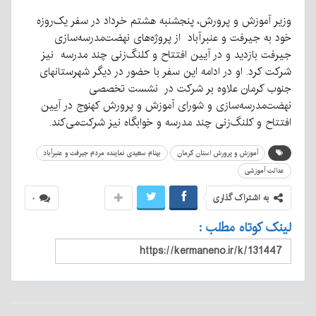
وزیر آموزش و پرورش، پنجشنبه هشتم خرداد در سفر یک‌روزه
خود به جیرفت و عنبرآباد از پروژه‌های نهضت‌مدرسه‌سازی
جیرفت بازدید و در آیین افتتاح و کلنگ‌زنی چند مدرسه نیز
شرکت کرد. او
در ادامه این سفر با حضور در دیگر شهرستانهای
جنوب کرمان علاوه بر شرکت در نشست تخصصی
نهضت‌مدرسه‌سازی و شورای آموزش و پرورش کهنوج در آیین
افتتاح و کلنگ‌زنی چند مدرسه و خوابگاه نیز شرکت‌می‌کند.
آموزش و پرورش استان کرمان
بهنام سعیدی نماینده مردم جیرفت و عنبرآباد
عدالت آموزشی
به اشتراک گذاری
۰
لینک کوتاه مطلب :