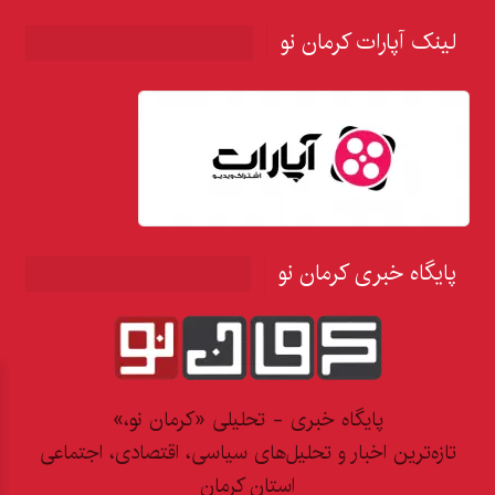
لینک آپارات کرمان نو
پایگاه خبری کرمان نو
پایگاه خبری - تحلیلی «کرمان نو،»
تازه‌ترین اخبار و تحلیل‌های سیاسی، اقتصادی، اجتماعی
استان کرمان