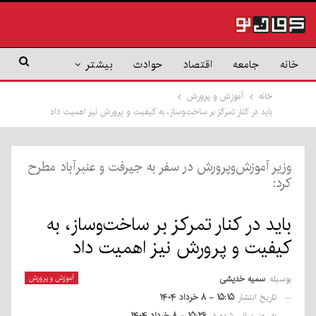
خانه
جامعه
اقتصاد
حوادث
بیشتر
خانه
آموزش و پرورش
باید در کنار تمرکز بر ساخت‌وساز، به کیفیت و پرورش نیز اهمیت داد
وزیر آموزش‌وپرورش در سفر به جیرفت و عنبرآباد مطرح
کرد:
باید در کنار تمرکز بر ساخت‌وساز، به
کیفیت و پرورش نیز اهمیت داد
بوسیله
سمیه خدیشی
آموزش و پرورش
تاریخ انتشار
۱۵:۱۵ - ۸ خرداد ۱۴۰۴
به روز رسانی شده در
۱۵:۲۶ - ۸ خرداد ۱۴۰۴