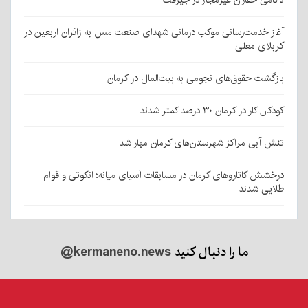
آغاز خدمت‌رسانی موکب درمانی شهدای صنعت مس به زائران اربعین در
کربلای معلی
بازگشت حقوق‌های نجومی به بیت‌المال در کرمان
کودکان کار در کرمان ۳۰ درصد کمتر شدند
تنش آبی مراکز شهرستان‌های کرمان مهار شد
درخشش کاتاروهای کرمان در مسابقات آسیای میانه؛ انکوتی و قوام
طلایی شدند
ما را دنبال کنید
@kermaneno.news