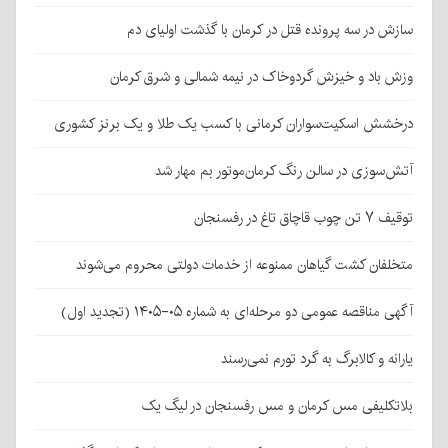
سازش در سه پرونده قتل در کرمان با گذشت اولیای دم
وزش باد و خیزش گردوخاک در نیمه شمالی و شرق کرمان
درخشش اسکیت‌سواران کرمانی با کسب یک طلا و یک برنز کشوری
آتش‌سوزی در سالن رنگ کرمان‌موتور بم مهار شد
توقیف ۷ تن چوب قاچاق تاغ در رفسنجان
متخلفان کشت گیاهان ممنوعه از خدمات دولتی محروم می‌شوند
آگهی مناقصه عمومی دو مرحله‌ای به شماره ۰۵-۱۴۰۵ (تجدید اول)
یارانه و کالابرگ به گرد تورم نمی‌رسند
بلاتکلیفی مس کرمان و مس رفسنجان در لیگ یک