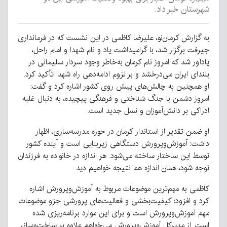
شهرستان خبر داد.
به گزارش کرمان‌نو، علیرضا کاظمی در این نشست که در فرمانداری
جیرفت برگزار شد، با گرامیداشت یاد و نام شهدا و امام راحل،
یادآور شد که امروز نام کرمان به‌خاطر وجود سردار سلیمانی در
بلندای ایران می‌درخشد و بر لزوم ادامه‌دهی راه شهدا تأکید کرد.
او همچنین به چالش‌های پیش روی کشور اشاره کرد و گفت:
امروز دشمن با جنگ شناختی و فرهنگی پیچیده، به دنبال غلبه
ادراکی بر دانش‌آموزان و نسل جدید است.
او ضمن تقدیر از استاندار کرمان در حوزه مدرسه‌سازی، اظهار
داشت: آموزش‌وپرورش دستگاهی زیربنایی است و آینده کشور
توسط این ساختار ساخته می‌شود. هر اندازه در خانواده به فرزندان
توجه شود، همان اندازه هم نتیجه خواهیم دید.
کاظمی به مهم‌ترین موضوعات مربوط به آموزش‌وپرورش اشاره
کرد و افزود: کیفیت‌بخشی و فعالیت‌های پرورشی جزو موضوعات
مهم آموزش‌وپرورش است و برای این موارد برنامه‌ریزی شده
است. از مدیرکل آموزش‌وپرورش می‌خواهم علاوه بر ساخت‌وساز،