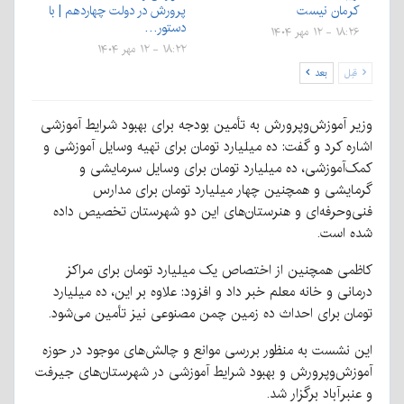
کرمان نیست
پرورش در دولت چهاردهم | با
دستور…
۱۸:۲۶ - ۱۲ مهر ۱۴۰۴
۱۸:۲۲ - ۱۲ مهر ۱۴۰۴
قبل
بعد
وزیر آموزش‌وپرورش به تأمین بودجه برای بهبود شرایط آموزشی
اشاره کرد و گفت: ده میلیارد تومان برای تهیه وسایل آموزشی و
کمک‌آموزشی، ده میلیارد تومان برای وسایل سرمایشی و
گرمایشی و همچنین چهار میلیارد تومان برای مدارس
فنی‌وحرفه‌ای و هنرستان‌های این دو شهرستان تخصیص داده
شده است.
کاظمی همچنین از اختصاص یک میلیارد تومان برای مراکز
درمانی و خانه معلم خبر داد و افزود: علاوه بر این، ده میلیارد
تومان برای احداث ده زمین چمن مصنوعی نیز تأمین می‌شود.
این نشست به منظور بررسی موانع و چالش‌های موجود در حوزه
آموزش‌وپرورش و بهبود شرایط آموزشی در شهرستان‌های جیرفت
و عنبرآباد برگزار شد.