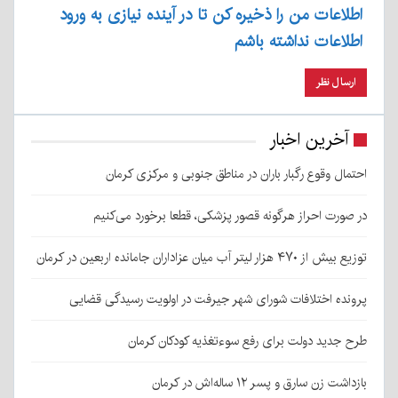
اطلاعات من را ذخیره کن تا در آینده نیازی به ورود
اطلاعات نداشته باشم
آخرین اخبار
احتمال وقوع رگبار باران در مناطق جنوبی و مرکزی کرمان
در صورت احراز هرگونه قصور پزشکی، قطعا برخورد می‌کنیم
توزیع بیش از ۴۷۰ هزار لیتر آب میان عزاداران جامانده اربعین در کرمان
پرونده اختلافات شورای شهر جیرفت در اولویت رسیدگی قضایی
طرح جدید دولت برای رفع سوءتغذیه کودکان کرمان
بازداشت زن سارق و پسر ۱۲ ساله‌اش در کرمان