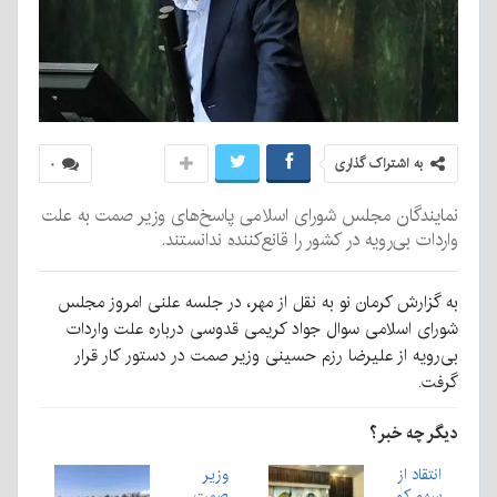
به اشتراک گذاری
۰
نمایندگان مجلس شورای اسلامی پاسخ‌های وزیر صمت به علت
واردات بی‌رویه در کشور را قانع‌کننده ندانستند.
به گزارش کرمان نو به نقل از مهر، در جلسه علنی امروز مجلس
شورای اسلامی سوال جواد کریمی قدوسی درباره علت واردات
بی‌رویه از علیرضا رزم حسینی وزیر صمت در دستور کار قرار
گرفت.
دیگر چه خبر؟
انتقاد از
وزیر
سهم کم
صمت