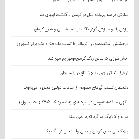
سازش در سه پرونده قتل در کرمان با گذشت اولیای دم
وزش باد و خیزش گردوخاک در نیمه شمالی و شرق کرمان
درخشش اسکیت‌سواران کرمانی با کسب یک طلا و یک برنز کشوری
آتش‌سوزی در سالن رنگ کرمان‌موتور بم مهار شد
توقیف ۷ تن چوب قاچاق تاغ در رفسنجان
متخلفان کشت گیاهان ممنوعه از خدمات دولتی محروم می‌شوند
آگهی مناقصه عمومی دو مرحله‌ای به شماره ۰۵-۱۴۰۵ (تجدید اول)
یارانه و کالابرگ به گرد تورم نمی‌رسند
بلاتکلیفی مس کرمان و مس رفسنجان در لیگ یک