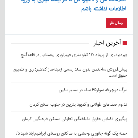
اطلاعات نداشته باشم
آخرین اخبار
بهره‌برداری از پروژه ۱۲۰ کیلومتری فیبرنوری روستایی در قلعه‌گنج
پیش‌فروش ساختمان بدون سند رسمی زمینه‌ساز کلاهبرداری و تضییع
حقوق است
مرگ دوچرخه سوار۶۵ ساله در مسیر باغین
تداوم صف‌های طولانی و کمبود بنزین در جنوب استان کرمان
پیگیری قضایی حقوق مالباختگان تعاونی مسکن فرهنگیان کرمان
حمله یک گونه جانوری وحشی به ساکنان روستای ابراهیم‌آباد شهداد/