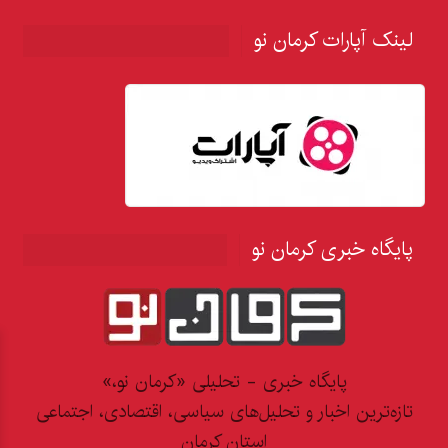
لینک آپارات کرمان نو
پایگاه خبری کرمان نو
پایگاه خبری - تحلیلی «کرمان نو،»
تازه‌ترین اخبار و تحلیل‌های سیاسی، اقتصادی، اجتماعی
استان کرمان