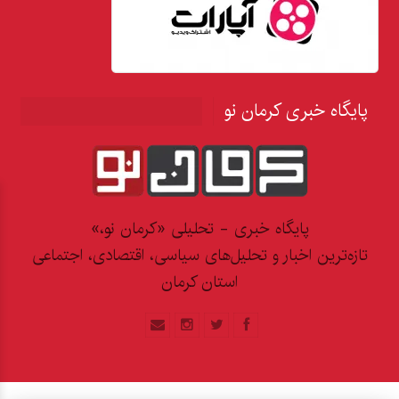
پایگاه خبری کرمان نو
پایگاه خبری - تحلیلی «کرمان نو،»
تازه‌ترین اخبار و تحلیل‌های سیاسی، اقتصادی، اجتماعی
استان کرمان