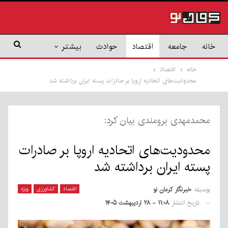
خانه
جامعه
اقتصاد
حوادث
بیشتر
خانه
اقتصاد
محدودیت‌های اتحادیه اروپا بر صادرات پسته ایران برداشته شد
محمدمهدی برومندی بیان کرد:
محدودیت‌های اتحادیه اروپا بر صادرات
پسته ایران برداشته شد
بوسیله
خبرنگار کرمان نو
اقتصاد
کشاورزی
ویژه
تاریخ انتشار
۱۱:۰۸ - ۲۸ اردیبهشت ۱۴۰۵