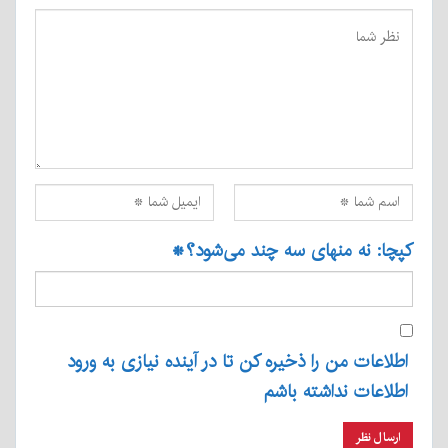
کپچا: نه منهای سه چند می‌شود؟
*
اطلاعات من را ذخیره کن تا در آینده نیازی به ورود
اطلاعات نداشته باشم