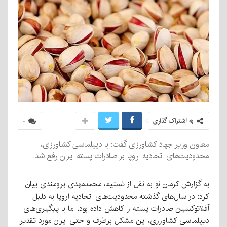
به اشتراک گذاری
۰
معاون وزیر جهاد کشاورزی گفت: با دیپلماسی کشاورزی،
محدودیت‌های اتحادیه اروپا بر صادرات پسته ایران رفع شد.
به گزارش کرمان نو به نقل از تسنیم، محمدمهدی برومندی بیان
کرد: در سال‌های گذشته محدودیت‌های اتحادیه اروپا به دلیل
آفلاتوکسین صادرات پسته را کاهش داده بود، اما با پیگیری‌های
دیپلماسی کشاورزی، این مشکل برطرف و حتی ایران مورد تقدیر