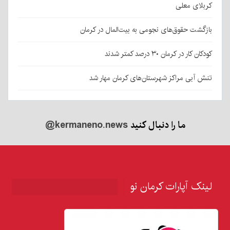
کربلای معلی
بازگشت حقوق‌های نجومی به بیت‌المال در کرمان
کودکان کار در کرمان ۳۰ درصد کمتر شدند
تنش آبی مراکز شهرستان‌های کرمان مهار شد
ما را دنبال کنید
@kermaneno.news
لینک آپارات کرمان نو