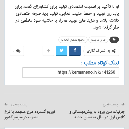
او با تأکید بر اهمیت اقتصادی تولید برای کشاورزان گفت: برای
پایداری تولید و حفظ امنیت غذایی، تولید باید صرفه اقتصادی
داشته باشد و هزینه‌های تولید همراه با حاشیه سود منطقی در
نظر گرفته شود.
صادرات پسته
محدودیت‌های اتحادیه
به اشتراک گذاری
۰
لینک کوتاه مطلب :
پست قبلی
پست بعدی
جزئیات سن ورود به پیش‌دبستانی و
توزیع گسترده مرغ منجمد با نرخ
کلاس اول در سال تحصیلی جدید
مصوب در سراسر کشور