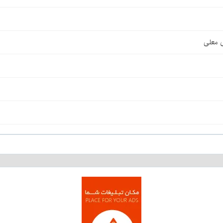
ی معلی