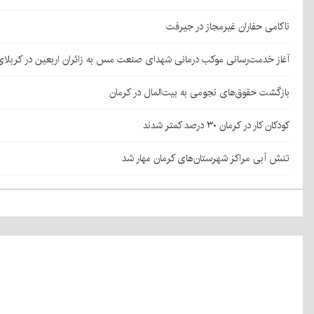
ناکامی حفاران غیرمجاز در جیرفت
آغاز خدمت‌رسانی موکب درمانی شهدای صنعت مس به زائران اربعین در کربلا
بازگشت حقوق‌های نجومی به بیت‌المال در کرمان
کودکان کار در کرمان ۳۰ درصد کمتر شدند
تنش آبی مراکز شهرستان‌های کرمان مهار شد