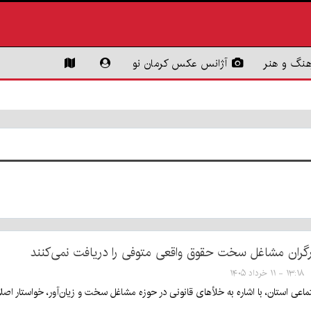
هنگ و هنر
آژانس عکس کرمان نو
ارگران مشاغل سخت حقوق واقعی متوفی را دریافت نمی‌کنند
۱۳:۱۸ - ۱۱ خرداد ۱۴۰۵
عی استان، با اشاره به خلأهای قانونی در حوزه مشاغل سخت و زیان‌آور، خواستار اصلاح