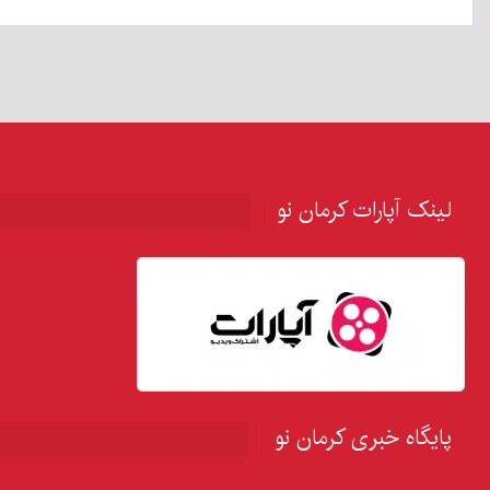
لینک آپارات کرمان نو
پایگاه خبری کرمان نو