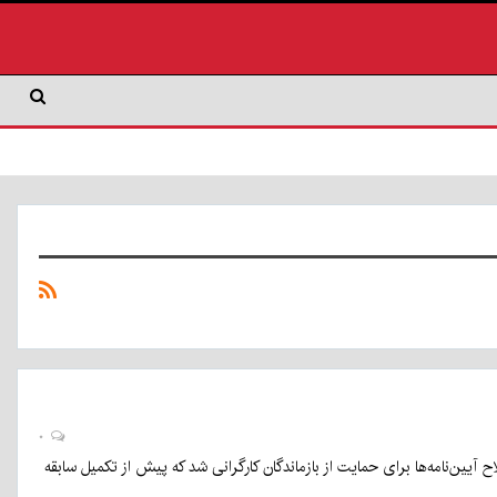
۰
 آیین‌نامه‌ها برای حمایت از بازماندگان کارگرانی شد که پیش از تکمیل سابقه