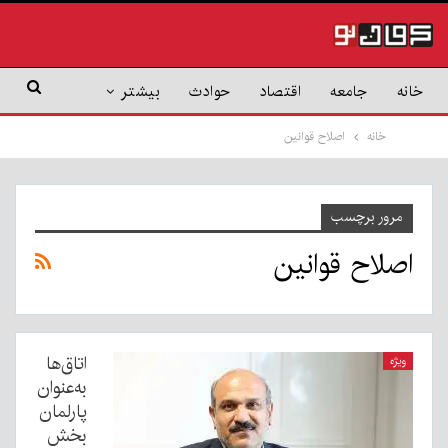
خانه
جامعه
اقتصاد
حوادث
بیشتر
خانه
اصلاح قوانین
مرور برچسب
اصلاح قوانین
اتاق‌ها
ویژه
به‌عنوان
پارلمان
بخش