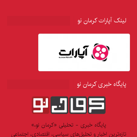
لینک آپارات کرمان نو
پایگاه خبری کرمان نو
پایگاه خبری - تحلیلی «کرمان نو،»
تازه‌ترین اخبار و تحلیل‌های سیاسی، اقتصادی، اجتماعی