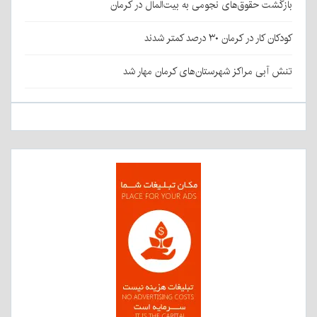
بازگشت حقوق‌های نجومی به بیت‌المال در کرمان
کودکان کار در کرمان ۳۰ درصد کمتر شدند
تنش آبی مراکز شهرستان‌های کرمان مهار شد