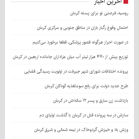
آخرین اخبار
روسیه، فرصتی نو برای پسته کرمان
احتمال وقوع رگبار باران در مناطق جنوبی و مرکزی کرمان
در صورت احراز هرگونه قصور پزشکی، قطعا برخورد می‌کنیم
توزیع بیش از ۴۷۰ هزار لیتر آب میان عزاداران جامانده اربعین در کرمان
پرونده اختلافات شورای شهر جیرفت در اولویت رسیدگی قضایی
طرح جدید دولت برای رفع سوءتغذیه کودکان کرمان
بازداشت زن سارق و پسر ۱۲ ساله‌اش در کرمان
سازش در سه پرونده قتل در کرمان با گذشت اولیای دم
وزش باد و خیزش گردوخاک در نیمه شمالی و شرق کرمان