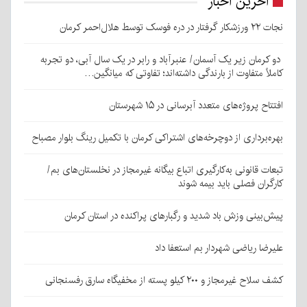
آخرین اخبار
نجات ۲۲ ورزشکار گرفتار در دره فوسک توسط هلال‌احمر کرمان
دو کرمان زیر یک آسمان/ عنبرآباد و رابر در یک سال آبی، دو تجربه
کاملاً متفاوت از بارندگی داشته‌اند؛ تفاوتی که میانگین…
افتتاح پروژه‌های متعدد آبرسانی در ۱۵ شهرستان
بهره‌برداری از دوچرخه‌های اشتراکی کرمان با تکمیل رینگ بلوار مصباح
تبعات قانونی به‌کارگیری اتباع بیگانه غیرمجاز در نخلستان‌های بم/
کارگران فصلی باید بیمه شوند
پیش‌بینی وزش باد شدید و رگبارهای پراکنده در استان کرمان
علیرضا ریاضی شهردار بم استعفا داد
کشف سلاح غیرمجاز و ۲۰۰ کیلو پسته از مخفیگاه سارق رفسنجانی