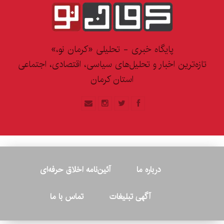
پایگاه خبری - تحلیلی «کرمان نو،»
تازه‌ترین اخبار و تحلیل‌های سیاسی، اقتصادی، اجتماعی
استان کرمان
درباره ما
آئین‌نامه اخلاق حرفه‌ای
آگهی تبلیغات
تماس با ما