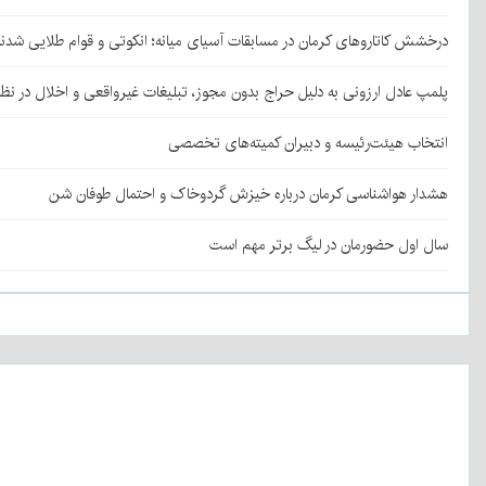
درخشش کاتاروهای کرمان در مسابقات آسیای میانه؛ انکوتی و قوام طلایی شدن
پلمپ عادل ارزونی به دليل حراج بدون مجوز، تبليغات غیرواقعی و اخلال در نظ
انتخاب هیئت‌رئیسه و دبیران کمیته‌های تخصصی
هشدار هواشناسی کرمان درباره خیزش گردوخاک و احتمال طوفان شن
سال اول حضورمان در لیگ برتر مهم است