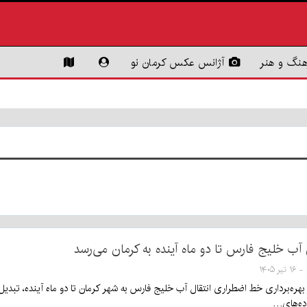
هنگ و هنر
آژانس عکس کرمان نو
ب خلیج فارس تا دو ماه آینده به کرمان می‌رسد
از بهره‌برداری خط اضطراری انتقال آب خلیج فارس به شهر کرمان تا دو ماه آینده، ت
ده‌های…