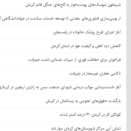
شبیخون سوسک‌های پوست‌خوار به کاج‌های جنگل قائم کرمان
از بومی‌سازی فناوری‌های معدنی تا توسعه خدمات سلامت در جهاددانشگاهی ک
آغاز اجرای طرح پزشک خانواده در رفسنجان
کاهش دید افقی و کیفیت هوا در استان کرمان
فراخوان برای حفاظت فوری از میراث باستانی دشت جیرفت
ناکامی حفاران غیرمجاز در جیرفت
آغاز خدمت‌رسانی موکب درمانی شهدای صنعت مس به زائران اربعین در کربلا
بازگشت حقوق‌های نجومی به بیت‌المال در کرمان
کودکان کار در کرمان ۳۰ درصد کمتر شدند
تنش آبی مراکز شهرستان‌های کرمان مهار شد