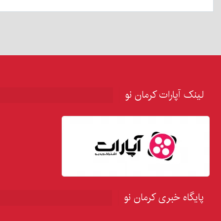
لینک آپارات کرمان نو
پایگاه خبری کرمان نو