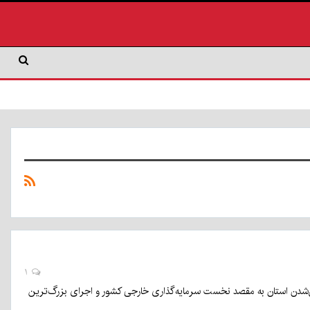
۱
بدیل‌شدن استان به مقصد نخست سرمایه‌گذاری خارجی کشور و اجرای بزرگ‌ترین