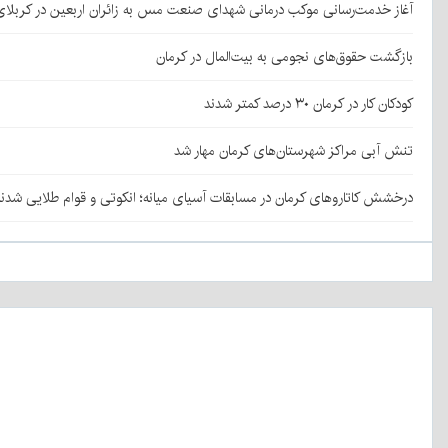
آغاز خدمت‌رسانی موکب درمانی شهدای صنعت مس به زائران اربعین در کربلا
بازگشت حقوق‌های نجومی به بیت‌المال در کرمان
کودکان کار در کرمان ۳۰ درصد کمتر شدند
تنش آبی مراکز شهرستان‌های کرمان مهار شد
درخشش کاتاروهای کرمان در مسابقات آسیای میانه؛ انکوتی و قوام طلایی شدن