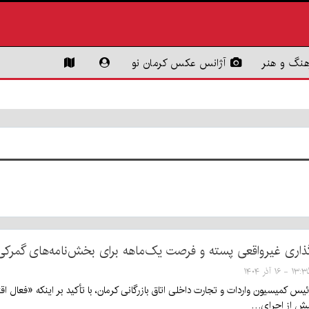
هنگ و هنر
آژانس عکس کرمان نو
ذاری غیرواقعی پسته و فرصت یک‌ماهه برای بخش‌نامه‌های گمرکی
۱۳ - ۱۶ آذر ۱۴۰۴
 کمیسیون واردات و تجارت داخلی اتاق بازرگانی کرمان، با تأکید بر اینکه «فعال اقت
ش از اجرای…