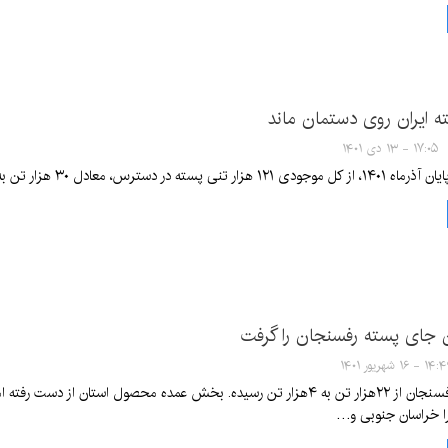
ه ایران روی دستمان ماند
۱۷:۰۵ - ۱۳ دی ۱۴۰۱
ه در دسترس، معادل ۳۰ هزار تن به مصرف رسیده‌است.
 جای پسته رفسنجان را گرفت
۱ - ۱۶ شهریور ۱۴۰۱
محصول پسته رفسنجان از ۲۲هزار تن به ۴هزار تن رسیده. بخش عمده محصول 
ا خراسان جنوبی و…