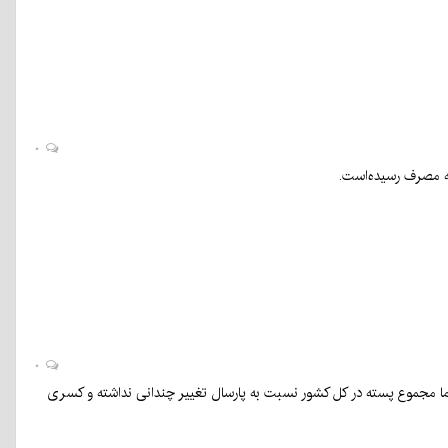
۰
۰
استان از دست رفته اما مجموع پسته در کل کشور نسبت به پارسال تغییر چندانی نداشته و کسری