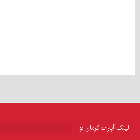
لینک آپارات کرمان نو