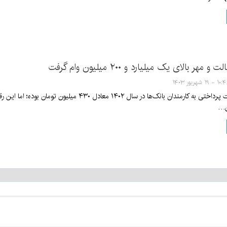
مهر بالای یک میلیارد و ۲۰۰ میلیون وام گرفت
 - ۱۹ شهریور ۱۴۰۳
میانگین تسهیلات پرداختی به کارمندان بانک‌ها در