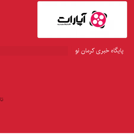
پایگاه خبری کرمان نو
تا