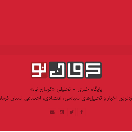
پایگاه خبری - تحلیلی «کرمان نو،»
زه‌ترین اخبار و تحلیل‌های سیاسی، اقتصادی، اجتماعی استان کرما