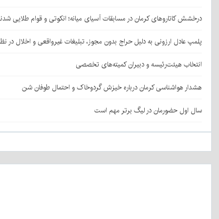
درخشش کاتاروهای کرمان در مسابقات آسیای میانه؛ انکوتی و قوام طلایی شدن
پلمپ عادل ارزونی به دليل حراج بدون مجوز، تبليغات غیرواقعی و اخلال در نظ
انتخاب هیئت‌رئیسه و دبیران کمیته‌های تخصصی
هشدار هواشناسی کرمان درباره خیزش گردوخاک و احتمال طوفان شن
سال اول حضورمان در لیگ برتر مهم است