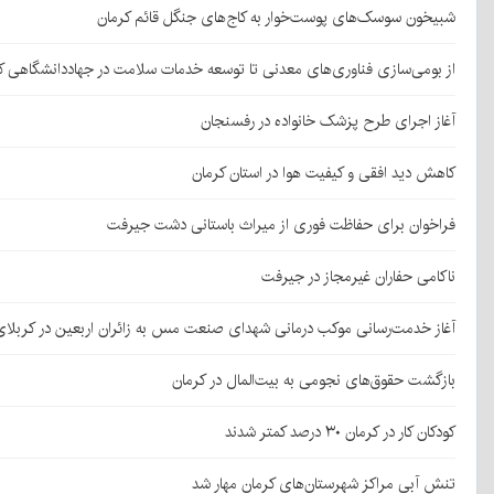
شبیخون سوسک‌های پوست‌خوار به کاج‌های جنگل قائم کرمان
از بومی‌سازی فناوری‌های معدنی تا توسعه خدمات سلامت در جهاددانشگاهی ک
آغاز اجرای طرح پزشک خانواده در رفسنجان
کاهش دید افقی و کیفیت هوا در استان کرمان
فراخوان برای حفاظت فوری از میراث باستانی دشت جیرفت
ناکامی حفاران غیرمجاز در جیرفت
آغاز خدمت‌رسانی موکب درمانی شهدای صنعت مس به زائران اربعین در کربلا
بازگشت حقوق‌های نجومی به بیت‌المال در کرمان
کودکان کار در کرمان ۳۰ درصد کمتر شدند
تنش آبی مراکز شهرستان‌های کرمان مهار شد