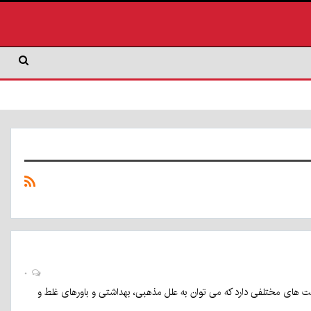
۰
 علت های مختلفی دارد که می توان به علل مذهبی، بهداشتی و باورهای غلط و