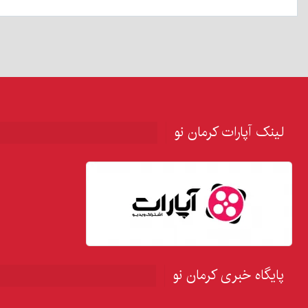
لینک آپارات کرمان نو
پایگاه خبری کرمان نو