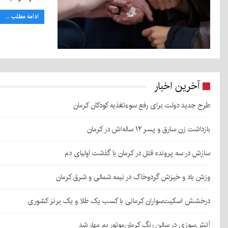
ادامه مطلب ...
آخرین اخبار
طرح جدید دولت برای رفع سوءتغذیه کودکان کرمان
بازداشت زن سارق و پسر ۱۲ ساله‌اش در کرمان
سازش در سه پرونده قتل در کرمان با گذشت اولیای دم
وزش باد و خیزش گردوخاک در نیمه شمالی و شرق کرمان
درخشش اسکیت‌سواران کرمانی با کسب یک طلا و یک برنز کشوری
آتش‌سوزی در سالن رنگ کرمان‌موتور بم مهار شد