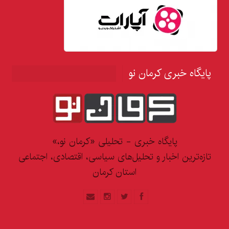
پایگاه خبری کرمان نو
پایگاه خبری - تحلیلی «کرمان نو،»
تازه‌ترین اخبار و تحلیل‌های سیاسی، اقتصادی، اجتماعی
استان کرمان