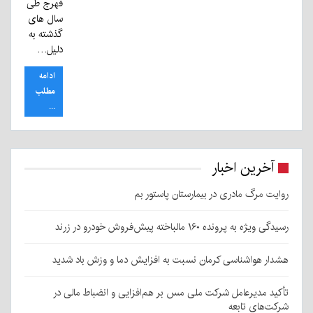
فهرج طی
سال های
گذشته به
دلیل…
ادامه
مطلب
...
آخرین اخبار
روایت مرگ مادری در بیمارستان پاستور بم
رسیدگی ویژه به پرونده ۱۶۰ مالباخته پیش‌فروش خودرو در زرند
هشدار هواشناسی کرمان نسبت به افزایش دما و وزش باد شدید
تأکید مدیرعامل شرکت ملی مس بر هم‌افزایی و انضباط مالی در
شرکت‌های تابعه