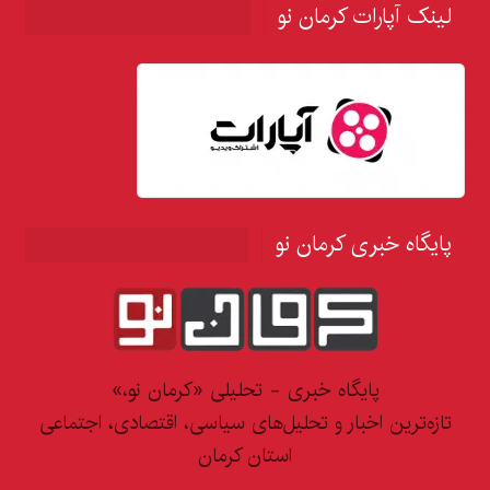
لینک آپارات کرمان نو
پایگاه خبری کرمان نو
پایگاه خبری - تحلیلی «کرمان نو،»
تازه‌ترین اخبار و تحلیل‌های سیاسی، اقتصادی، اجتماعی
استان کرمان