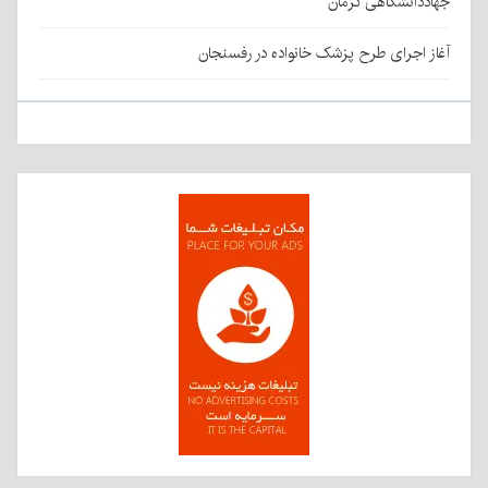
جهاددانشگاهی کرمان
آغاز اجرای طرح پزشک خانواده در رفسنجان