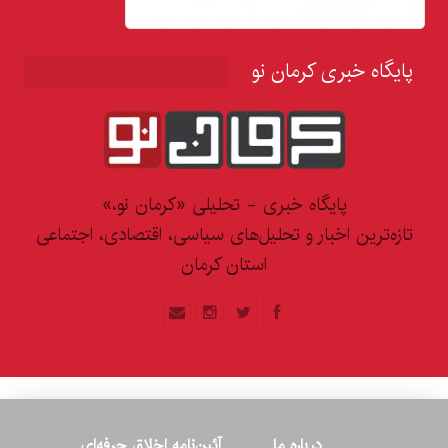
پایگاه خبری کرمان نو
پایگاه خبری - تحلیلی «کرمان نو،»
تازه‌ترین اخبار و تحلیل‌های سیاسی، اقتصادی، اجتماعی
استان کرمان
درباره ما
آئین‌نامه اخلاق حرفه‌ای