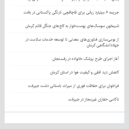
جریمه ۶ میلیارد ریالی برای قاچاقچی نارنگی پاکستانی در بافت
شبیخون سوسک‌های پوست‌خوار به کاج‌های جنگل قائم کرمان
از بومی‌سازی فناوری‌های معدنی تا توسعه خدمات سلامت در
جهاددانشگاهی کرمان
آغاز اجرای طرح پزشک خانواده در رفسنجان
کاهش دید افقی و کیفیت هوا در استان کرمان
فراخوان برای حفاظت فوری از میراث باستانی دشت جیرفت
ناکامی حفاران غیرمجاز در جیرفت