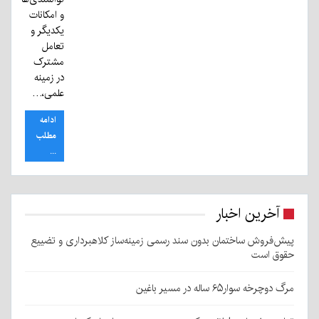
و امکانات
یکدیگر و
تعامل
مشترک
در زمینه
علمی،…
ادامه
مطلب
...
آخرین اخبار
پیش‌فروش ساختمان بدون سند رسمی زمینه‌ساز کلاهبرداری و تضییع
حقوق است
مرگ دوچرخه سوار۶۵ ساله در مسیر باغین