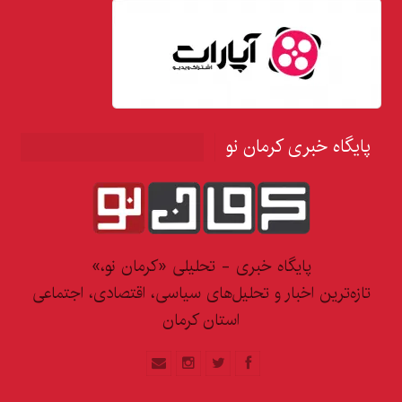
پایگاه خبری کرمان نو
پایگاه خبری - تحلیلی «کرمان نو،»
تازه‌ترین اخبار و تحلیل‌های سیاسی، اقتصادی، اجتماعی
استان کرمان