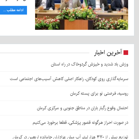
ادامه مطلب ...
آخرین اخبار
وزش باد شدید و خیزش گردوخاک در راه استان
سرمایه‌گذاری روی کودکان، راهکار اصلی کاهش آسیب‌های اجتماعی است
روسیه، فرصتی نو برای پسته کرمان
احتمال وقوع رگبار باران در مناطق جنوبی و مرکزی کرمان
در صورت احراز هرگونه قصور پزشکی، قطعا برخورد می‌کنیم
توزیع بیش از ۴۷۰ هزار لیتر آب میان عزاداران جامانده اربعین در کرمان