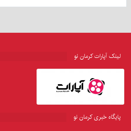
لینک آپارات کرمان نو
پایگاه خبری کرمان نو