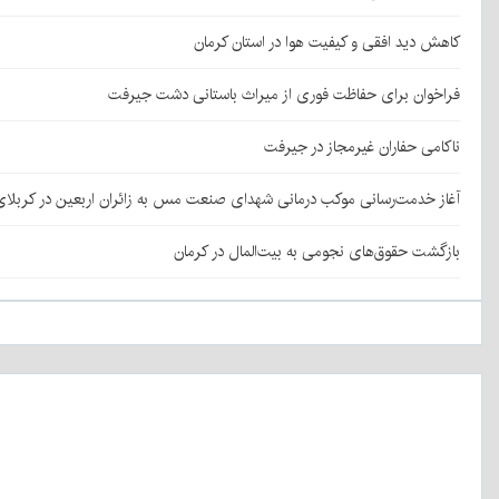
کاهش دید افقی و کیفیت هوا در استان کرمان
فراخوان برای حفاظت فوری از میراث باستانی دشت جیرفت
ناکامی حفاران غیرمجاز در جیرفت
آغاز خدمت‌رسانی موکب درمانی شهدای صنعت مس به زائران اربعین در کربلا
بازگشت حقوق‌های نجومی به بیت‌المال در کرمان