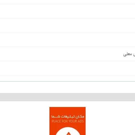
ی معلی