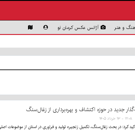
هنگ و هنر
آژانس عکس کرمان نو
ذار جدید در حوزه اکتشاف و بهره‌برداری از زغال‌سنگ
۱۲:۰۸ - ۱۳ خرداد ۱۴۰۵
أکید کرد: در بحث زغال‌سنگ، تکمیل زنجیره تولید و فراوری در استان از موضوعات اصل