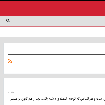
۰
ی است و هر اقدامی که توجیه اقتصادی داشته باشد، باید از هم‌اکنون در مسیر