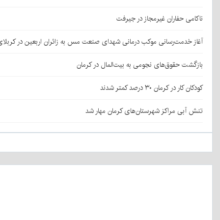
ناکامی حفاران غیرمجاز در جیرفت
آغاز خدمت‌رسانی موکب درمانی شهدای صنعت مس به زائران اربعین در کربلا
بازگشت حقوق‌های نجومی به بیت‌المال در کرمان
کودکان کار در کرمان ۳۰ درصد کمتر شدند
تنش آبی مراکز شهرستان‌های کرمان مهار شد