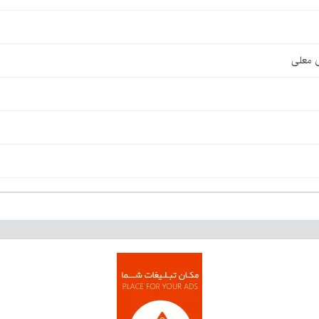
ی معلی