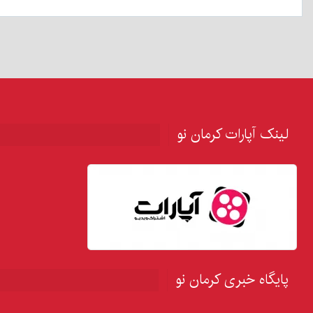
لینک آپارات کرمان نو
پایگاه خبری کرمان نو