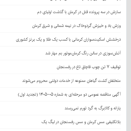
سازش در سه پرونده قتل در کرمان با گذشت اولیای دم
وزش باد و خیزش گردوخاک در نیمه شمالی و شرق کرمان
درخشش اسکیت‌سواران کرمانی با کسب یک طلا و یک برنز کشوری
آتش‌سوزی در سالن رنگ کرمان‌موتور بم مهار شد
توقیف ۷ تن چوب قاچاق تاغ در رفسنجان
متخلفان کشت گیاهان ممنوعه از خدمات دولتی محروم می‌شوند
آگهی مناقصه عمومی دو مرحله‌ای به شماره ۰۵-۱۴۰۵ (تجدید اول)
یارانه و کالابرگ به گرد تورم نمی‌رسند
بلاتکلیفی مس کرمان و مس رفسنجان در لیگ یک