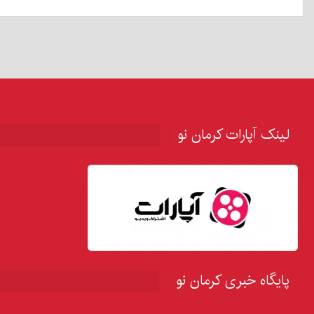
لینک آپارات کرمان نو
پایگاه خبری کرمان نو