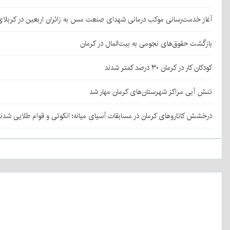
آغاز خدمت‌رسانی موکب درمانی شهدای صنعت مس به زائران اربعین در کربلا
بازگشت حقوق‌های نجومی به بیت‌المال در کرمان
کودکان کار در کرمان ۳۰ درصد کمتر شدند
تنش آبی مراکز شهرستان‌های کرمان مهار شد
درخشش کاتاروهای کرمان در مسابقات آسیای میانه؛ انکوتی و قوام طلایی شدن