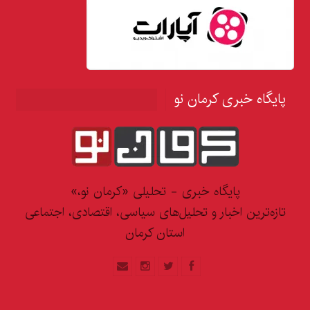
پایگاه خبری کرمان نو
پایگاه خبری - تحلیلی «کرمان نو،»
تازه‌ترین اخبار و تحلیل‌های سیاسی، اقتصادی، اجتماعی
استان کرمان