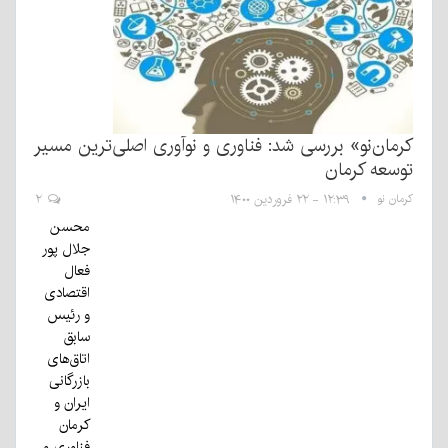
کرمان‌نو» بررسی شد: فناوری و نوآوری اصلی‌ترین مسیر
توسعه کرمان
کرمان نو
۱۲:۳۹ - ۲۲ فروردین ۱۴۰۰
۲
محسن
جلال پور
فعال
اقتصادی
و رئیس
سابق
اتاق‌های
بازرگانی
ایران و
کرمان
فناوری و