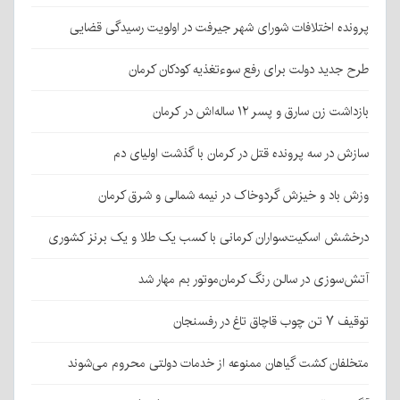
پرونده اختلافات شورای شهر جیرفت در اولویت رسیدگی قضایی
طرح جدید دولت برای رفع سوءتغذیه کودکان کرمان
بازداشت زن سارق و پسر ۱۲ ساله‌اش در کرمان
سازش در سه پرونده قتل در کرمان با گذشت اولیای دم
وزش باد و خیزش گردوخاک در نیمه شمالی و شرق کرمان
درخشش اسکیت‌سواران کرمانی با کسب یک طلا و یک برنز کشوری
آتش‌سوزی در سالن رنگ کرمان‌موتور بم مهار شد
توقیف ۷ تن چوب قاچاق تاغ در رفسنجان
متخلفان کشت گیاهان ممنوعه از خدمات دولتی محروم می‌شوند