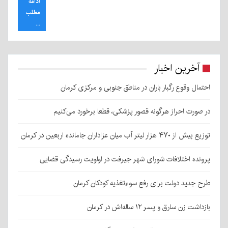
ادامه
مطلب
...
آخرین اخبار
احتمال وقوع رگبار باران در مناطق جنوبی و مرکزی کرمان
در صورت احراز هرگونه قصور پزشکی، قطعا برخورد می‌کنیم
توزیع بیش از ۴۷۰ هزار لیتر آب میان عزاداران جامانده اربعین در کرمان
پرونده اختلافات شورای شهر جیرفت در اولویت رسیدگی قضایی
طرح جدید دولت برای رفع سوءتغذیه کودکان کرمان
بازداشت زن سارق و پسر ۱۲ ساله‌اش در کرمان