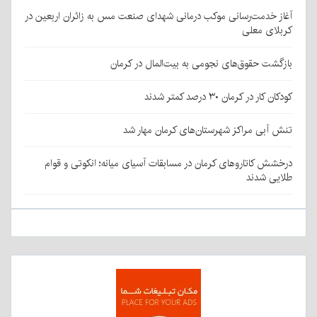
آغاز خدمت‌رسانی موکب درمانی شهدای صنعت مس به زائران اربعین در
کربلای معلی
بازگشت حقوق‌های نجومی به بیت‌المال در کرمان
کودکان کار در کرمان ۳۰ درصد کمتر شدند
تنش آبی مراکز شهرستان‌های کرمان مهار شد
درخشش کاتاروهای کرمان در مسابقات آسیای میانه؛ انکوتی و قوام
طلایی شدند