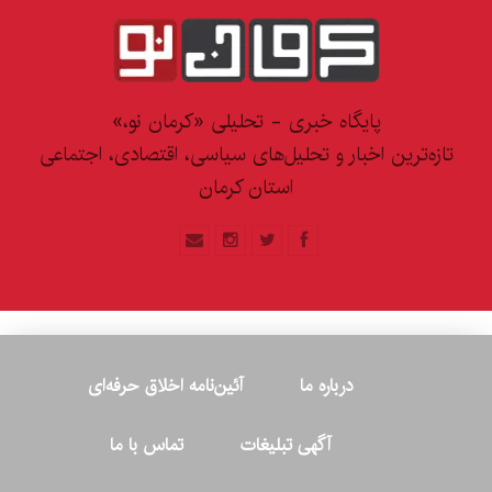
پایگاه خبری - تحلیلی «کرمان نو،»
تازه‌ترین اخبار و تحلیل‌های سیاسی، اقتصادی، اجتماعی
استان کرمان
درباره ما
آئین‌نامه اخلاق حرفه‌ای
آگهی تبلیغات
تماس با ما