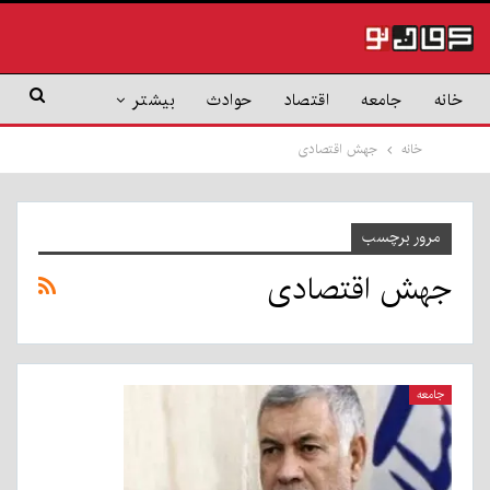
خانه
جامعه
اقتصاد
حوادث
بیشتر
خانه
جهش اقتصادی
مرور برچسب
جهش اقتصادی
جامعه