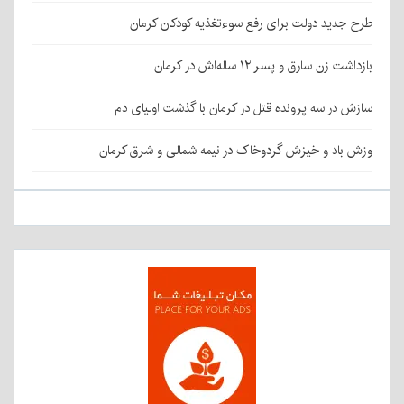
طرح جدید دولت برای رفع سوءتغذیه کودکان کرمان
بازداشت زن سارق و پسر ۱۲ ساله‌اش در کرمان
سازش در سه پرونده قتل در کرمان با گذشت اولیای دم
وزش باد و خیزش گردوخاک در نیمه شمالی و شرق کرمان