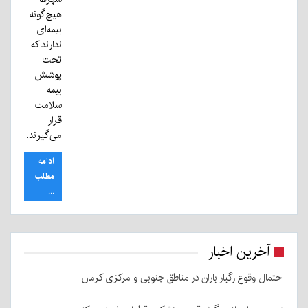
هیچ‌گونه
بیمه‌ای
ندارند که
تحت
پوشش
بیمه
سلامت
قرار
می‌گیرند.
ادامه
مطلب
...
آخرین اخبار
احتمال وقوع رگبار باران در مناطق جنوبی و مرکزی کرمان