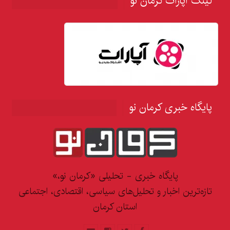
لینک آپارات کرمان نو
پایگاه خبری کرمان نو
پایگاه خبری - تحلیلی «کرمان نو،»
تازه‌ترین اخبار و تحلیل‌های سیاسی، اقتصادی، اجتماعی
استان کرمان