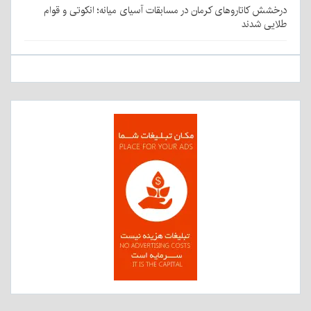
درخشش کاتاروهای کرمان در مسابقات آسیای میانه؛ انکوتی و قوام
طلایی شدند