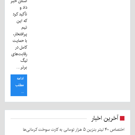
استان خبر
داد و
تأکید کرد
که این
تیم
پرافتخار،
با حمایت
کامل در
رقابت‌های
لیگ
برتر…
ادامه
مطلب
...
آخرین اخبار
اختصاص ۴۰ لیتر بنزین ۵ هزار تومانی به کارت سوخت کرمانی‌ها