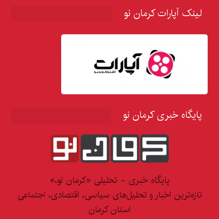
لینک آپارات کرمان نو
پایگاه خبری کرمان نو
پایگاه خبری - تحلیلی «کرمان نو،»
تازه‌ترین اخبار و تحلیل‌های سیاسی، اقتصادی، اجتماعی
استان کرمان