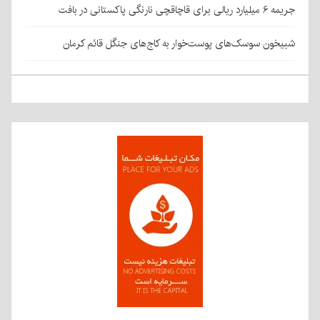
جریمه ۶ میلیارد ریالی برای قاچاقچی نارنگی پاکستانی در بافت
شبیخون سوسک‌های پوست‌خوار به کاج‌های جنگل قائم کرمان