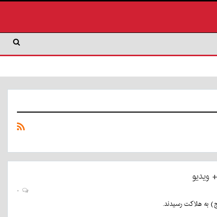
 ویدیو
۰
ج) به هلاکت رسیدند.