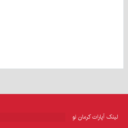
لینک آپارات کرمان نو