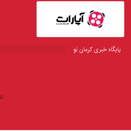
پایگاه خبری کرمان نو
تا