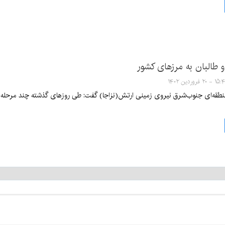
 طالبان به مرزهای کشور
 - ۲۰ فروردین ۱۴۰۲
 منطقه‌ای جنوب‌شرق نیروی زمینی ارتش(نزاجا) گفت: طی روزهای گذشته چند مرحله در