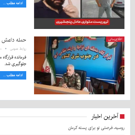
ادامه مطلب ...
حمله داعش و
اطلاع‌رسانی
روابط عمومی
۱۵:۴۰
فرمانده قرارگاه
جلوگیری شد.
ادامه مطلب ...
آخرین اخبار
روسیه، فرصتی نو برای پسته کرمان