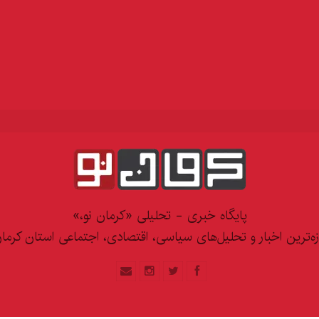
پایگاه خبری - تحلیلی «کرمان نو،»
زه‌ترین اخبار و تحلیل‌های سیاسی، اقتصادی، اجتماعی استان کرما