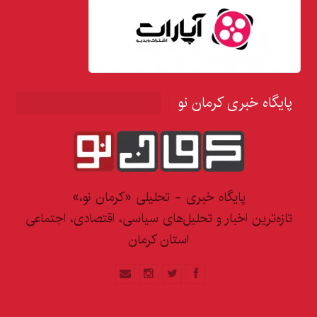
پایگاه خبری کرمان نو
پایگاه خبری - تحلیلی «کرمان نو،»
تازه‌ترین اخبار و تحلیل‌های سیاسی، اقتصادی، اجتماعی
استان کرمان