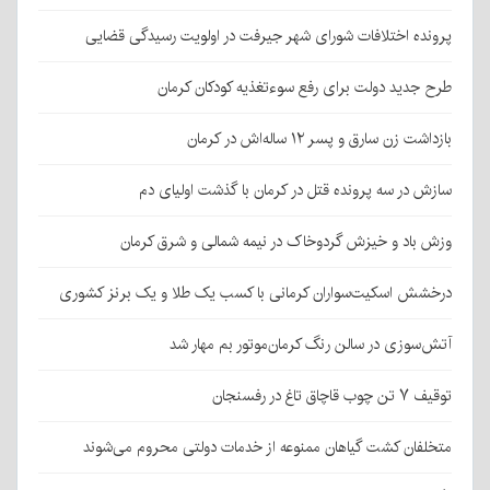
پرونده اختلافات شورای شهر جیرفت در اولویت رسیدگی قضایی
طرح جدید دولت برای رفع سوءتغذیه کودکان کرمان
بازداشت زن سارق و پسر ۱۲ ساله‌اش در کرمان
سازش در سه پرونده قتل در کرمان با گذشت اولیای دم
وزش باد و خیزش گردوخاک در نیمه شمالی و شرق کرمان
درخشش اسکیت‌سواران کرمانی با کسب یک طلا و یک برنز کشوری
آتش‌سوزی در سالن رنگ کرمان‌موتور بم مهار شد
توقیف ۷ تن چوب قاچاق تاغ در رفسنجان
متخلفان کشت گیاهان ممنوعه از خدمات دولتی محروم می‌شوند