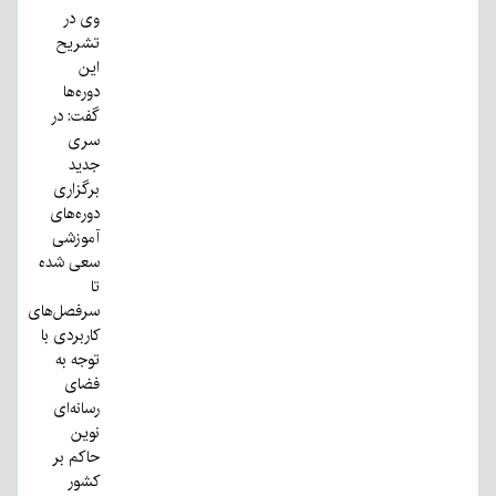
وی در
تشریح
این
دوره‌ها
گفت: در
سری
جدید
برگزاری
دوره‌های
آموزشی
سعی شده
تا
سرفصل‌های
کاربردی با
توجه به
فضای
رسانه‌ای
نوین
حاکم بر
کشور