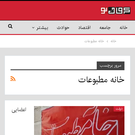
خانه
جامعه
اقتصاد
حوادث
بیشتر
خانه
خانه مطبوعات
مرور برچسب
خانه مطبوعات
اعضایی
دولت