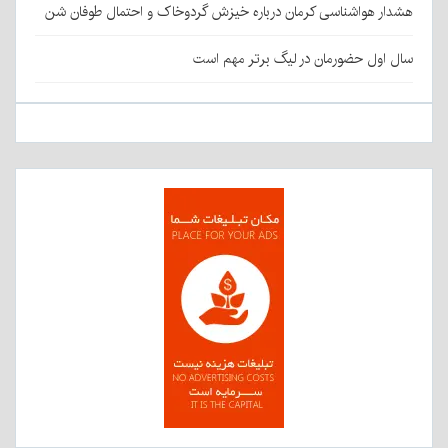
هشدار هواشناسی کرمان درباره خیزش گردوخاک و احتمال طوفان شن
سال اول حضورمان در لیگ برتر مهم است