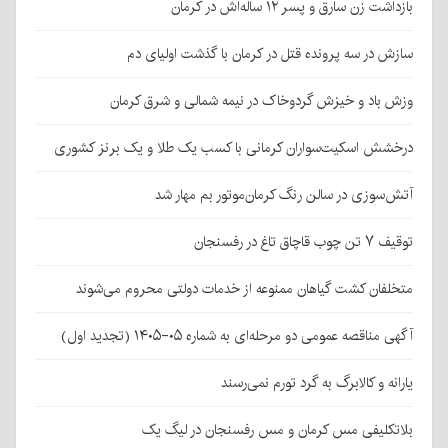
بازداشت زن سارق و پسر ۱۲ ساله‌اش در کرمان
سازش در سه پرونده قتل در کرمان با گذشت اولیای دم
وزش باد و خیزش گردوخاک در نیمه شمالی و شرق کرمان
درخشش اسکیت‌سواران کرمانی با کسب یک طلا و یک برنز کشوری
آتش‌سوزی در سالن رنگ کرمان‌موتور بم مهار شد
توقیف ۷ تن چوب قاچاق تاغ در رفسنجان
متخلفان کشت گیاهان ممنوعه از خدمات دولتی محروم می‌شوند
آگهی مناقصه عمومی دو مرحله‌ای به شماره ۰۵-۱۴۰۵ (تجدید اول)
یارانه و کالابرگ به گرد تورم نمی‌رسند
بلاتکلیفی مس کرمان و مس رفسنجان در لیگ یک