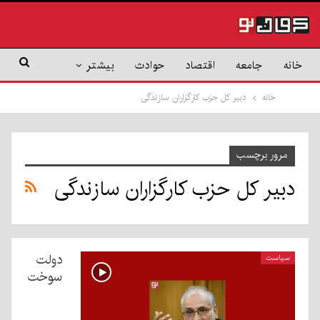
خانه
جامعه
اقتصاد
حوادث
بیشتر
خانه
دبیر کل حزب کارگزاران سازندگی
مرور برچسب
دبیر کل حزب کارگزاران سازندگی
دولت
سیاست
سوخت