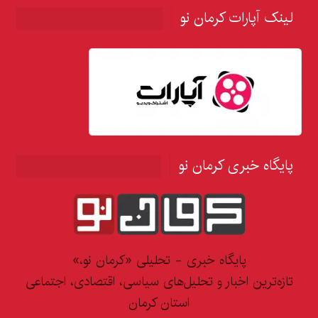
لینک آپارات کرمان نو
پایگاه خبری کرمان نو
پایگاه خبری - تحلیلی «کرمان نو،»
تازه‌ترین اخبار و تحلیل‌های سیاسی، اقتصادی، اجتماعی
استان کرمان