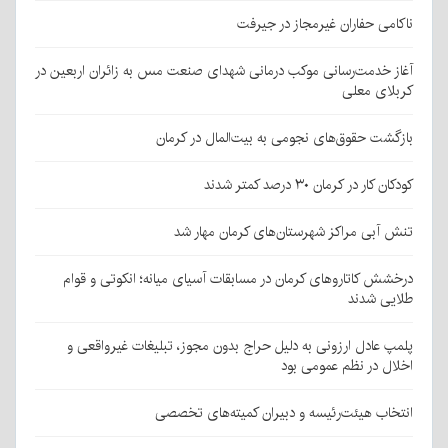
ناکامی حفاران غیرمجاز در جیرفت
آغاز خدمت‌رسانی موکب درمانی شهدای صنعت مس به زائران اربعین در
کربلای معلی
بازگشت حقوق‌های نجومی به بیت‌المال در کرمان
کودکان کار در کرمان ۳۰ درصد کمتر شدند
تنش آبی مراکز شهرستان‌های کرمان مهار شد
درخشش کاتاروهای کرمان در مسابقات آسیای میانه؛ انکوتی و قوام
طلایی شدند
پلمپ عادل ارزونی به دليل حراج بدون مجوز، تبليغات غیرواقعی و
اخلال در نظم عمومی بود
انتخاب هیئت‌رئیسه و دبیران کمیته‌های تخصصی