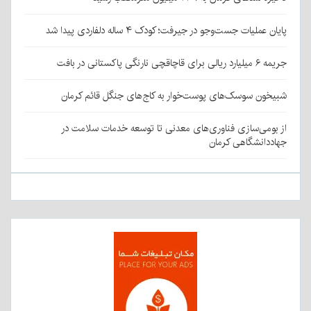
پایان عملیات جست‌وجو در جیرفت؛ کودک ۴ ساله دلفاردی پیدا شد
جریمه ۶ میلیارد ریالی برای قاچاقچی نارنگی پاکستانی در بافت
شبیخون سوسک‌های پوست‌خوار به کاج‌های جنگل قائم کرمان
از بومی‌سازی فناوری‌های معدنی تا توسعه خدمات سلامت در
جهاددانشگاهی کرمان