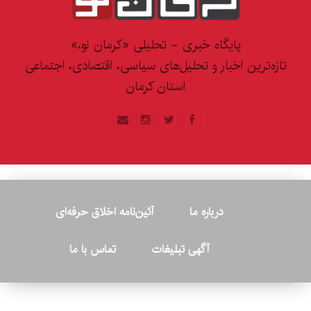
پایگاه خبری - تحلیلی «کرمان نو،»
تازه‌ترین اخبار و تحلیل‌های سیاسی، اقتصادی، اجتماعی
استان کرمان
درباره ما
آئین‌نامه اخلاق حرفه‌ای
آگهی تبلیغات
تماس با ما
© ۲۰۲۶ - کلیه حقوق متعلق به پایگاه خبری «کرمان نو» بوده و هرگونه