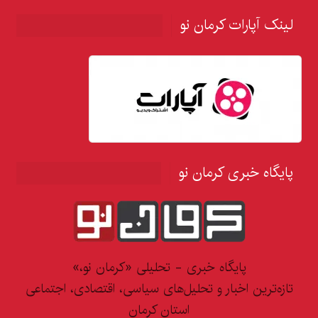
لینک آپارات کرمان نو
پایگاه خبری کرمان نو
پایگاه خبری - تحلیلی «کرمان نو،»
تازه‌ترین اخبار و تحلیل‌های سیاسی، اقتصادی، اجتماعی
استان کرمان