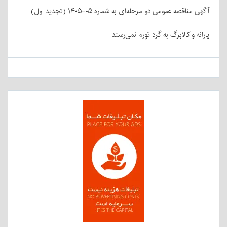
آگهی مناقصه عمومی دو مرحله‌ای به شماره ۰۵-۱۴۰۵ (تجدید اول)
یارانه و کالابرگ به گرد تورم نمی‌رسند