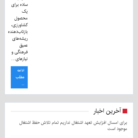
ساده برای
یک
محصول
کشاورزی،
بازتاب‌دهنده
ریشه‌های
عمیق
فرهنگی و
نیازهای…
ادامه
مطلب
...
آخرین اخبار
برای امسال افزایش تعهد اشتغال نداریم تمام تلاش حفظ اشتغال
موجود است