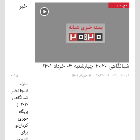
خبر
قاچ مدیــــا
شبانگاهی ٢۰:٢٠ چهارشنبه ۰۴ خرداد ۱۴۰۱
الهه شبانزاده
۲۰:۳۰ - ۴ خرداد ۱۴۰۱
۰
سلام،
اینجا اخبار
شبانگاهی
۲۰۲۰ از
پایگاه
خبری
کرمان‌نو.
برای
شنیدن