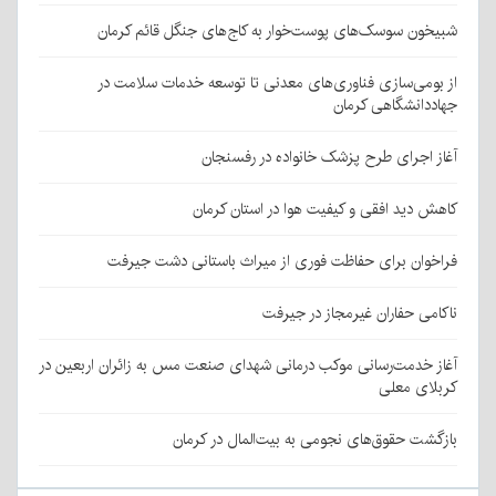
شبیخون سوسک‌های پوست‌خوار به کاج‌های جنگل قائم کرمان
از بومی‌سازی فناوری‌های معدنی تا توسعه خدمات سلامت در
جهاددانشگاهی کرمان
آغاز اجرای طرح پزشک خانواده در رفسنجان
کاهش دید افقی و کیفیت هوا در استان کرمان
فراخوان برای حفاظت فوری از میراث باستانی دشت جیرفت
ناکامی حفاران غیرمجاز در جیرفت
آغاز خدمت‌رسانی موکب درمانی شهدای صنعت مس به زائران اربعین در
کربلای معلی
بازگشت حقوق‌های نجومی به بیت‌المال در کرمان