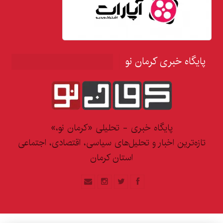
پایگاه خبری کرمان نو
پایگاه خبری - تحلیلی «کرمان نو،»
تازه‌ترین اخبار و تحلیل‌های سیاسی، اقتصادی، اجتماعی
استان کرمان