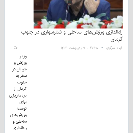
راه‌اندازی ورزش‌های ساحلی و شترسواری در جنوب
کرمان
الهام سرگزی
۲۱:۴۸ - ۹ اردیبهشت ۱۴۰۴
۰
وزیر
ورزش و
جوانان در
سفر به
جنوب
کرمان از
برنامه‌ریزی
برای
توسعه
ورزش‌های
ساحلی و
راه‌اندازی