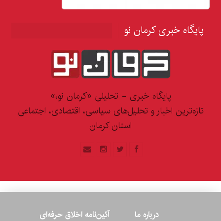
پایگاه خبری کرمان نو
پایگاه خبری - تحلیلی «کرمان نو،»
تازه‌ترین اخبار و تحلیل‌های سیاسی، اقتصادی، اجتماعی
استان کرمان
درباره ما
آئین‌نامه اخلاق حرفه‌ای