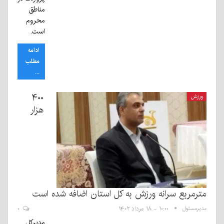
مناطق
محروم
است.
ادامه
مطلب
...
۴۰۰
ورزش
هزار
مترمربع سرانه ورزش به کل استان اضافه شده است
مدیرمسئول
۱۰:۰۰ - ۱۸ مرداد ۱۴۰۲
۰
مدیرکل