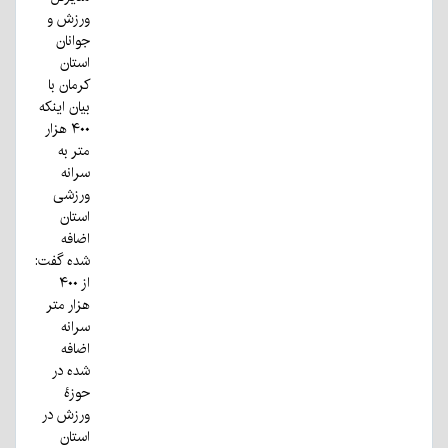
ورزش و
جوانان
استان
کرمان با
بیان اینکه
۴۰۰ هزار
متر به
سرانه
ورزشی
استان
اضافه
شده گفت:
از ۴۰۰
هزار متر
سرانه
اضافه
شده در
حوزهٔ
ورزش در
استان