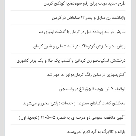
طرح جدید دولت برای رفع سوءتغذیه کودکان کرمان
بازداشت زن سارق و پسر ۱۲ ساله‌اش در کرمان
سازش در سه پرونده قتل در کرمان با گذشت اولیای دم
وزش باد و خیزش گردوخاک در نیمه شمالی و شرق کرمان
درخشش اسکیت‌سواران کرمانی با کسب یک طلا و یک برنز کشوری
آتش‌سوزی در سالن رنگ کرمان‌موتور بم مهار شد
توقیف ۷ تن چوب قاچاق تاغ در رفسنجان
متخلفان کشت گیاهان ممنوعه از خدمات دولتی محروم می‌شوند
آگهی مناقصه عمومی دو مرحله‌ای به شماره ۰۵-۱۴۰۵ (تجدید اول)
یارانه و کالابرگ به گرد تورم نمی‌رسند