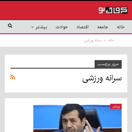
خانه
جامعه
اقتصاد
حوادث
بیشتر
خانه
سرانه ورزشی
مرور برچسب
سرانه ورزشی
ورزش