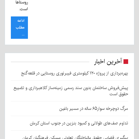
روستاها
است.
ادامه
مطلب
...
آخرین اخبار
بهره‌برداری از پروژه ۱۲۰ کیلومتری فیبرنوری روستایی در قلعه‌گنج
پیش‌فروش ساختمان بدون سند رسمی زمینه‌ساز کلاهبرداری و تضییع
حقوق است
مرگ دوچرخه سوار۶۵ ساله در مسیر باغین
تداوم صف‌های طولانی و کمبود بنزین در جنوب استان کرمان
پیگیری قضایی حقوق مالباختگان تعاونی مسکن فرهنگیان کرمان