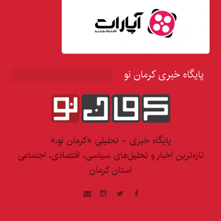
پایگاه خبری کرمان نو
پایگاه خبری - تحلیلی «کرمان نو،»
تازه‌ترین اخبار و تحلیل‌های سیاسی، اقتصادی، اجتماعی
استان کرمان