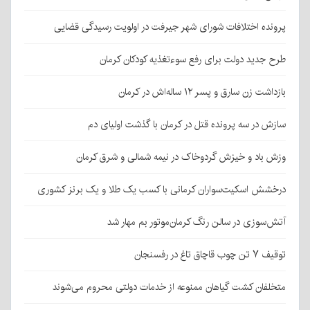
پرونده اختلافات شورای شهر جیرفت در اولویت رسیدگی قضایی
طرح جدید دولت برای رفع سوءتغذیه کودکان کرمان
بازداشت زن سارق و پسر ۱۲ ساله‌اش در کرمان
سازش در سه پرونده قتل در کرمان با گذشت اولیای دم
وزش باد و خیزش گردوخاک در نیمه شمالی و شرق کرمان
درخشش اسکیت‌سواران کرمانی با کسب یک طلا و یک برنز کشوری
آتش‌سوزی در سالن رنگ کرمان‌موتور بم مهار شد
توقیف ۷ تن چوب قاچاق تاغ در رفسنجان
متخلفان کشت گیاهان ممنوعه از خدمات دولتی محروم می‌شوند