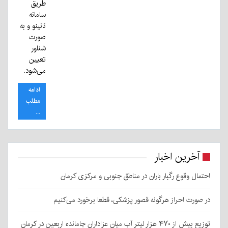
طریق
سامانه
نانینو و به
صورت
شناور
تعیین
می‌شود.
ادامه
مطلب
...
آخرین اخبار
احتمال وقوع رگبار باران در مناطق جنوبی و مرکزی کرمان
در صورت احراز هرگونه قصور پزشکی، قطعا برخورد می‌کنیم
توزیع بیش از ۴۷۰ هزار لیتر آب میان عزاداران جامانده اربعین در کرمان