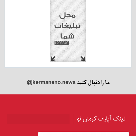
ما را دنبال کنید
@kermaneno.news
لینک آپارات کرمان نو