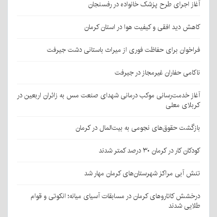
آغاز اجرای طرح پزشک خانواده در رفسنجان
کاهش دید افقی و کیفیت هوا در استان کرمان
فراخوان برای حفاظت فوری از میراث باستانی دشت جیرفت
ناکامی حفاران غیرمجاز در جیرفت
آغاز خدمت‌رسانی موکب درمانی شهدای صنعت مس به زائران اربعین در
کربلای معلی
بازگشت حقوق‌های نجومی به بیت‌المال در کرمان
کودکان کار در کرمان ۳۰ درصد کمتر شدند
تنش آبی مراکز شهرستان‌های کرمان مهار شد
درخشش کاتاروهای کرمان در مسابقات آسیای میانه؛ انکوتی و قوام
طلایی شدند