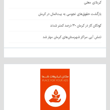
کربلای معلی
بازگشت حقوق‌های نجومی به بیت‌المال در کرمان
کودکان کار در کرمان ۳۰ درصد کمتر شدند
تنش آبی مراکز شهرستان‌های کرمان مهار شد