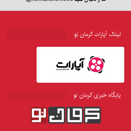
لینک آپارات کرمان نو
پایگاه خبری کرمان نو