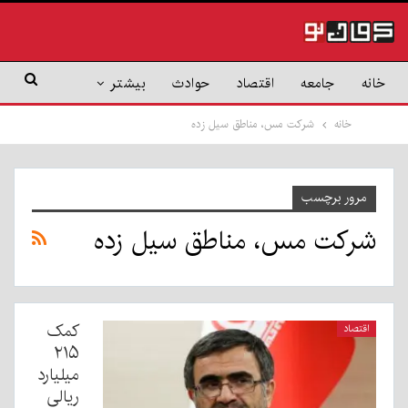
خانه
جامعه
اقتصاد
حوادث
بیشتر
خانه
شرکت مس، مناطق سیل زده
مرور برچسب
شرکت مس، مناطق سیل زده
کمک
اقتصاد
۲۱۵
میلیارد
ریالی