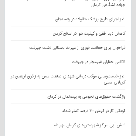
جهاددانشگاهی کرمان
آغاز اجرای طرح پزشک خانواده در رفسنجان
کاهش دید افقی و کیفیت هوا در استان کرمان
فراخوان برای حفاظت فوری از میراث باستانی دشت جیرفت
ناکامی حفاران غیرمجاز در جیرفت
آغاز خدمت‌رسانی موکب درمانی شهدای صنعت مس به زائران اربعین در
کربلای معلی
بازگشت حقوق‌های نجومی به بیت‌المال در کرمان
کودکان کار در کرمان ۳۰ درصد کمتر شدند
تنش آبی مراکز شهرستان‌های کرمان مهار شد