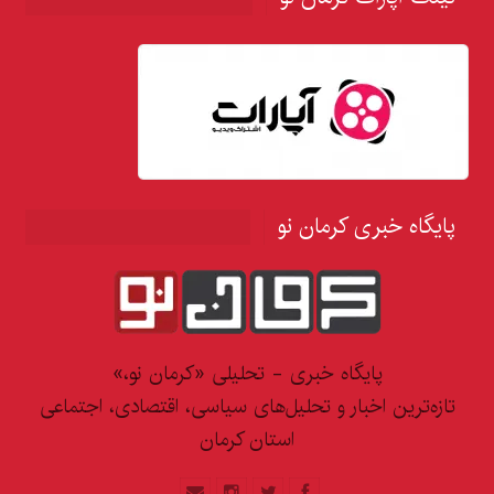
پایگاه خبری کرمان نو
پایگاه خبری - تحلیلی «کرمان نو،»
تازه‌ترین اخبار و تحلیل‌های سیاسی، اقتصادی، اجتماعی
استان کرمان