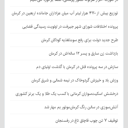
توزیع بیش از ۴۷۰ هزار لیتر آب میان عزاداران جامانده اربعین در کرمان
پرونده اختلافات شورای شهر جیرفت در اولویت رسیدگی قضایی
طرح جدید دولت برای رفع سوءتغذیه کودکان کرمان
بازداشت زن سارق و پسر ۱۲ ساله‌اش در کرمان
سازش در سه پرونده قتل در کرمان با گذشت اولیای دم
وزش باد و خیزش گردوخاک در نیمه شمالی و شرق کرمان
درخشش اسکیت‌سواران کرمانی با کسب یک طلا و یک برنز کشوری
آتش‌سوزی در سالن رنگ کرمان‌موتور بم مهار شد
توقیف ۷ تن چوب قاچاق تاغ در رفسنجان