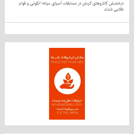
درخشش کاتاروهای کرمان در مسابقات آسیای میانه؛ انکوتی و قوام
طلایی شدند