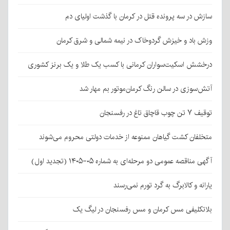
سازش در سه پرونده قتل در کرمان با گذشت اولیای دم
وزش باد و خیزش گردوخاک در نیمه شمالی و شرق کرمان
درخشش اسکیت‌سواران کرمانی با کسب یک طلا و یک برنز کشوری
آتش‌سوزی در سالن رنگ کرمان‌موتور بم مهار شد
توقیف ۷ تن چوب قاچاق تاغ در رفسنجان
متخلفان کشت گیاهان ممنوعه از خدمات دولتی محروم می‌شوند
آگهی مناقصه عمومی دو مرحله‌ای به شماره ۰۵-۱۴۰۵ (تجدید اول)
یارانه و کالابرگ به گرد تورم نمی‌رسند
بلاتکلیفی مس کرمان و مس رفسنجان در لیگ یک