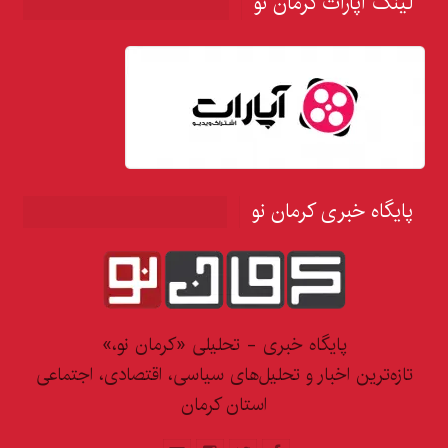
لینک آپارات کرمان نو
پایگاه خبری کرمان نو
پایگاه خبری - تحلیلی «کرمان نو،»
تازه‌ترین اخبار و تحلیل‌های سیاسی، اقتصادی، اجتماعی
استان کرمان