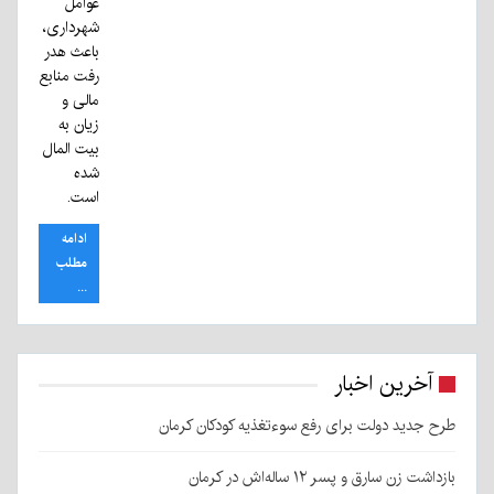
عوامل
شهرداری،
باعث هدر
رفت منابع
مالی و
زیان به
بیت المال
شده
است.
ادامه
مطلب
...
آخرین اخبار
طرح جدید دولت برای رفع سوءتغذیه کودکان کرمان
بازداشت زن سارق و پسر ۱۲ ساله‌اش در کرمان