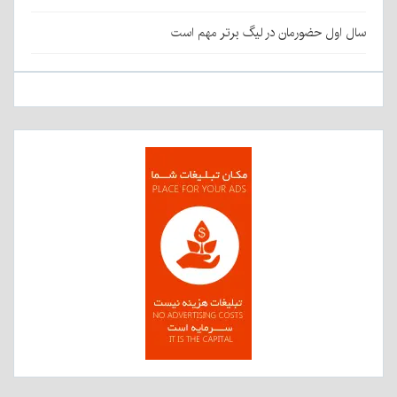
سال اول حضورمان در لیگ برتر مهم است