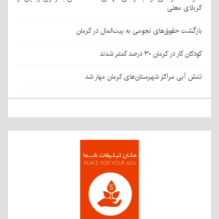
کربلای معلی
بازگشت حقوق‌های نجومی به بیت‌المال در کرمان
کودکان کار در کرمان ۳۰ درصد کمتر شدند
تنش آبی مراکز شهرستان‌های کرمان مهار شد