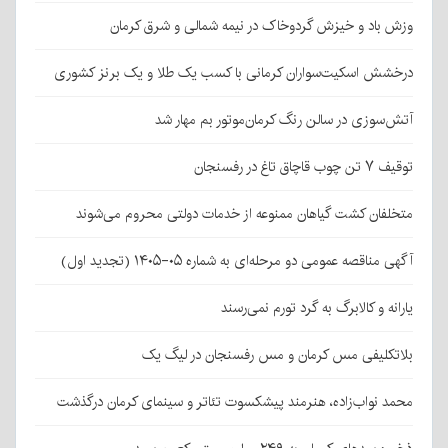
وزش باد و خیزش گردوخاک در نیمه شمالی و شرق کرمان
درخشش اسکیت‌سواران کرمانی با کسب یک طلا و یک برنز کشوری
آتش‌سوزی در سالن رنگ کرمان‌موتور بم مهار شد
توقیف ۷ تن چوب قاچاق تاغ در رفسنجان
متخلفان کشت گیاهان ممنوعه از خدمات دولتی محروم می‌شوند
آگهی مناقصه عمومی دو مرحله‌ای به شماره ۰۵-۱۴۰۵ (تجدید اول)
یارانه و کالابرگ به گرد تورم نمی‌رسند
بلاتکلیفی مس کرمان و مس رفسنجان در لیگ یک
محمد نواب‌زاده، هنرمند پیشکسوت تئاتر و سینمای کرمان درگذشت