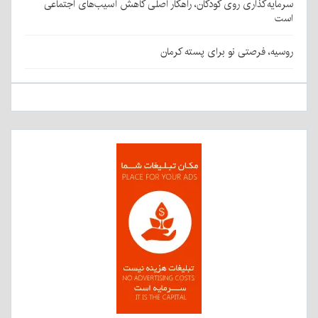
سرمایه‌گذاری روی کودکان، راهکار اصلی کاهش آسیب‌های اجتماعی
است
روسیه، فرصتی نو برای پسته کرمان