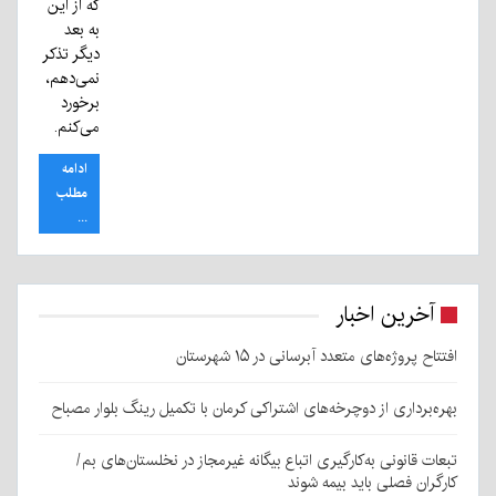
که از این
به بعد
دیگر تذکر
نمی‌دهم،
برخورد
می‌کنم.
ادامه
مطلب
...
آخرین اخبار
افتتاح پروژه‌های متعدد آبرسانی در ۱۵ شهرستان
بهره‌برداری از دوچرخه‌های اشتراکی کرمان با تکمیل رینگ بلوار مصباح
تبعات قانونی به‌کارگیری اتباع بیگانه غیرمجاز در نخلستان‌های بم/
کارگران فصلی باید بیمه شوند