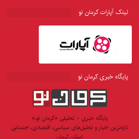
لینک آپارات کرمان نو
پایگاه خبری کرمان نو
پایگاه خبری - تحلیلی «کرمان نو،»
تازه‌ترین اخبار و تحلیل‌های سیاسی، اقتصادی، اجتماعی
استان کرمان