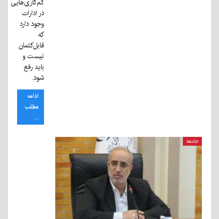
کم‌کاری‌هایی
در ادارات
وجود دارد
که
قابل‌کتمان
نیست و
باید رفع
شود.
ادامه
مطلب
...
جامعه