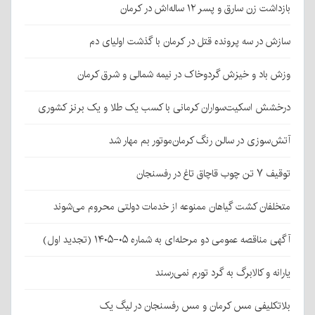
بازداشت زن سارق و پسر ۱۲ ساله‌اش در کرمان
سازش در سه پرونده قتل در کرمان با گذشت اولیای دم
وزش باد و خیزش گردوخاک در نیمه شمالی و شرق کرمان
درخشش اسکیت‌سواران کرمانی با کسب یک طلا و یک برنز کشوری
آتش‌سوزی در سالن رنگ کرمان‌موتور بم مهار شد
توقیف ۷ تن چوب قاچاق تاغ در رفسنجان
متخلفان کشت گیاهان ممنوعه از خدمات دولتی محروم می‌شوند
آگهی مناقصه عمومی دو مرحله‌ای به شماره ۰۵-۱۴۰۵ (تجدید اول)
یارانه و کالابرگ به گرد تورم نمی‌رسند
بلاتکلیفی مس کرمان و مس رفسنجان در لیگ یک