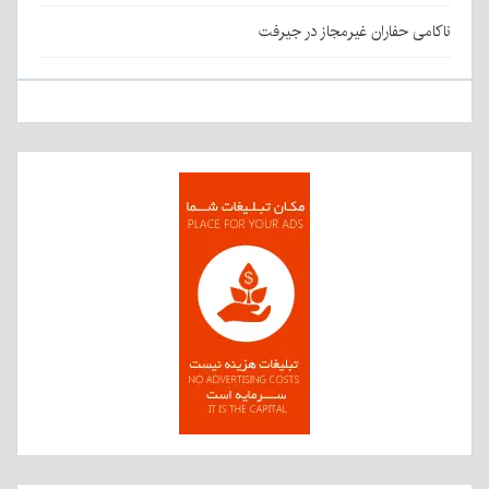
ناکامی حفاران غیرمجاز در جیرفت