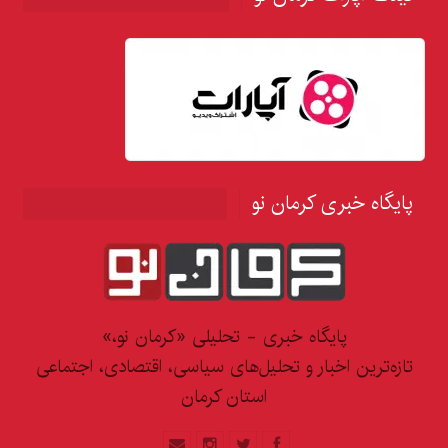
پایگاه خبری کرمان نو
پایگاه خبری - تحلیلی «کرمان نو،»
تازه‌ترین اخبار و تحلیل‌های سیاسی، اقتصادی، اجتماعی
استان کرمان