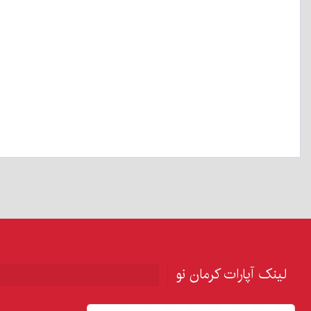
لینک آپارات کرمان نو