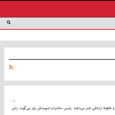
۱
نترنت و خطوط ارتباطی خبر می‌دهند. رئیس مخابرات شهرستان راور می‌گوید: زمان