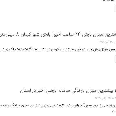
۲۴ ساعت اخیر| بارش شهر کرمان ۸ میلی‌متر
ره کل هواشناسی کرمان در ۲۴ ساعت گذشته دشتخاک زرند با ۱۴ میلی‌متر بیشترین میزان بارندگی در استان را داشته است.
ر؛ بیشترین میزان بارندگی سامانه بارشی اخیر در استان
۱۳
ت.