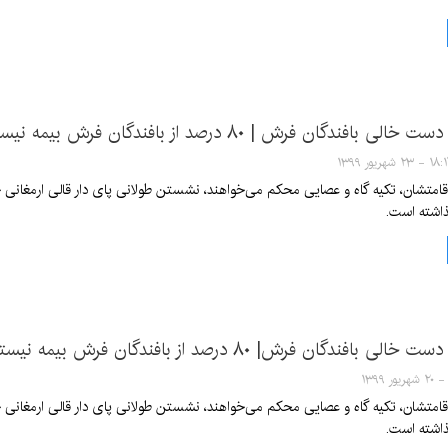
افندگان فرش | ۸۰ درصد از بافندگان فرش بیمه نیستند
- ۲۳ شهریور ۱۳۹۹
متشان، تکیه گاه و عصایی محکم می‌خواهند، نشستن طولانی پای دار قالی ارمغانی ج
ذاشته است.
افندگان فرش| ۸۰ درصد از بافندگان فرش بیمه نیستند
متشان، تکیه گاه و عصایی محکم می‌خواهند، نشستن طولانی پای دار قالی ارمغانی ج
ذاشته است.