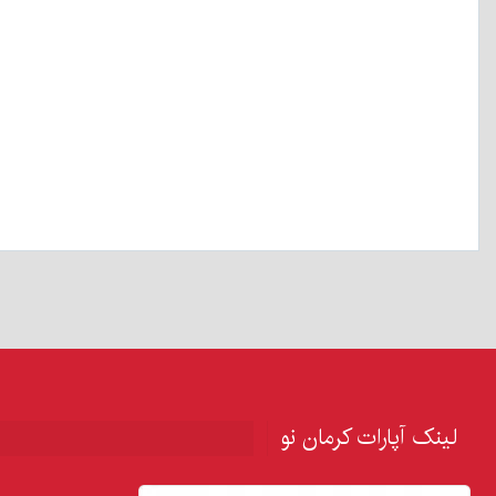
لینک آپارات کرمان نو