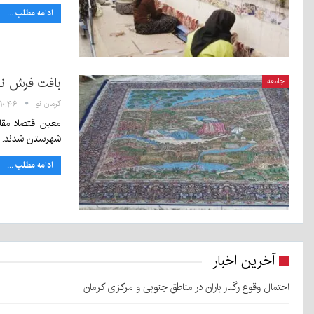
ادامه مطلب ...
بافت فرش نف
جامعه
کرمان نو
۱۰:۴۶ - ۱۴ اردیبهشت ۱۳۹۹
شهرستان شدند.
ادامه مطلب ...
آخرین اخبار
احتمال وقوع رگبار باران در مناطق جنوبی و مرکزی کرمان