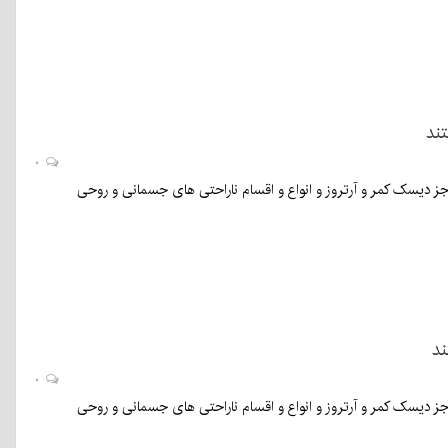
۰
ز دیسک کمر و آرتروز و انواع و اقسام ناراحتی های جسمانی و روحی
۰
ز دیسک کمر و آرتروز و انواع و اقسام ناراحتی های جسمانی و روحی