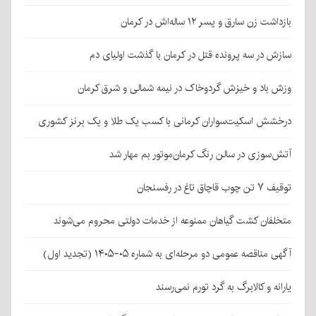
بازداشت زن سارق و پسر ۱۲ ساله‌اش در کرمان
سازش در سه پرونده قتل در کرمان با گذشت اولیای دم
وزش باد و خیزش گردوخاک در نیمه شمالی و شرق کرمان
درخشش اسکیت‌سواران کرمانی با کسب یک طلا و یک برنز کشوری
آتش‌سوزی در سالن رنگ کرمان‌موتور بم مهار شد
توقیف ۷ تن چوب قاچاق تاغ در رفسنجان
متخلفان کشت گیاهان ممنوعه از خدمات دولتی محروم می‌شوند
آگهی مناقصه عمومی دو مرحله‌ای به شماره ۰۵-۱۴۰۵ (تجدید اول)
یارانه و کالابرگ به گرد تورم نمی‌رسند