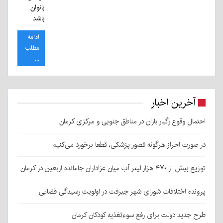
بانوان
باشد.
ادامه
مطلب
...
آخرین اخبار
احتمال وقوع رگبار باران در مناطق جنوبی و مرکزی کرمان
در صورت احراز هرگونه قصور پزشکی، قطعا برخورد می‌کنیم
توزیع بیش از ۴۷۰ هزار لیتر آب میان عزاداران جامانده اربعین در کرمان
پرونده اختلافات شورای شهر جیرفت در اولویت رسیدگی قضایی
طرح جدید دولت برای رفع سوءتغذیه کودکان کرمان