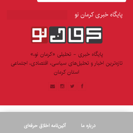
پایگاه خبری کرمان نو
پایگاه خبری - تحلیلی «کرمان نو،»
تازه‌ترین اخبار و تحلیل‌های سیاسی، اقتصادی، اجتماعی
استان کرمان
درباره ما
آئین‌نامه اخلاق حرفه‌ای