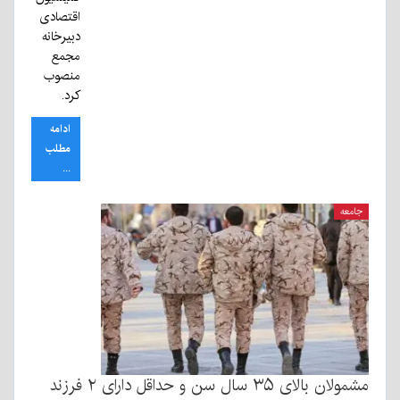
اقتصادی
دبیرخانه
مجمع
منصوب
کرد.
ادامه
مطلب
...
جامعه
مشمولان بالای ۳۵ سال سن و حداقل دارای ۲ فرزند