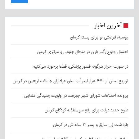
آخرین اخبار
روسیه، فرصتی نو برای پسته کرمان
احتمال وقوع رگبار باران در مناطق جنوبی و مرکزی کرمان
در صورت احراز هرگونه قصور پزشکی، قطعا برخورد می‌کنیم
توزیع بیش از ۴۷۰ هزار لیتر آب میان عزاداران جامانده اربعین در کرمان
پرونده اختلافات شورای شهر جیرفت در اولویت رسیدگی قضایی
طرح جدید دولت برای رفع سوءتغذیه کودکان کرمان
بازداشت زن سارق و پسر ۱۲ ساله‌اش در کرمان