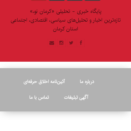
پایگاه خبری - تحلیلی «کرمان نو،»
تازه‌ترین اخبار و تحلیل‌های سیاسی، اقتصادی، اجتماعی
استان کرمان
درباره ما
آئین‌نامه اخلاق حرفه‌ای
آگهی تبلیغات
تماس با ما
© ۲۰۲۶ - کلیه حقوق متعلق به پایگاه خبری «کرمان نو» بوده و هرگونه
کپی‌برداری بدون ذکر منبع پیگرد قانونی دارد.