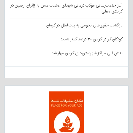
آغاز خدمت‌رسانی موکب درمانی شهدای صنعت مس به زائران اربعین در
کربلای معلی
بازگشت حقوق‌های نجومی به بیت‌المال در کرمان
کودکان کار در کرمان ۳۰ درصد کمتر شدند
تنش آبی مراکز شهرستان‌های کرمان مهار شد