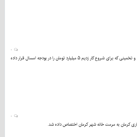
۰
شهردار کرمان گفت:«برای مرمت خانه شهر حدود ۲۰ میلیارد تومان نیاز است و براساس اعتبارات امسال و تخمینی که برای شروع کار زدیم ۵ میلیارد تومان را در بودجه امسال قرار داده
۰