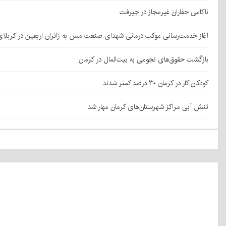
ناکامی حفاران غیرمجاز در جیرفت
آغاز خدمت‌رسانی موکب درمانی شهدای صنعت مس به زائران اربعین در کربلا
بازگشت حقوق‌های نجومی به بیت‌المال در کرمان
کودکان کار در کرمان ۳۰ درصد کمتر شدند
تنش آبی مراکز شهرستان‌های کرمان مهار شد