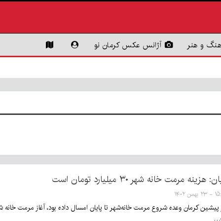
هنگ و هنر
آژانس عکس کرمان نو
ه مرمت خانه شهر ۳۰ میلیارد تومان است
 بهمن ۱۴۰۲
 پیشین کرمان وعده شروع مرمت خانه‌شهر تا پایان امسال داده بود، آغاز مرمت خانه ش
ت…