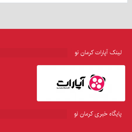
لینک آپارات کرمان نو
پایگاه خبری کرمان نو