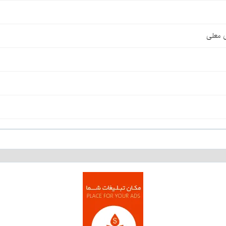
ی معلی