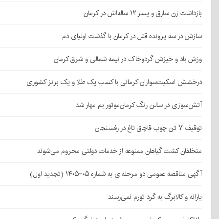
بازداشت زن سارق و پسر ۱۲ ساله‌اش در کرمان
سازش در سه پرونده قتل در کرمان با گذشت اولیای دم
وزش باد و خیزش گردوخاک در نیمه شمالی و شرق کرمان
درخشش اسکیت‌سواران کرمانی با کسب یک طلا و یک برنز کشوری
آتش‌سوزی در سالن رنگ کرمان‌موتور بم مهار شد
توقیف ۷ تن چوب قاچاق تاغ در رفسنجان
متخلفان کشت گیاهان ممنوعه از خدمات دولتی محروم می‌شوند
آگهی مناقصه عمومی دو مرحله‌ای به شماره ۰۵-۱۴۰۵ (تجدید اول)
یارانه و کالابرگ به گرد تورم نمی‌رسند