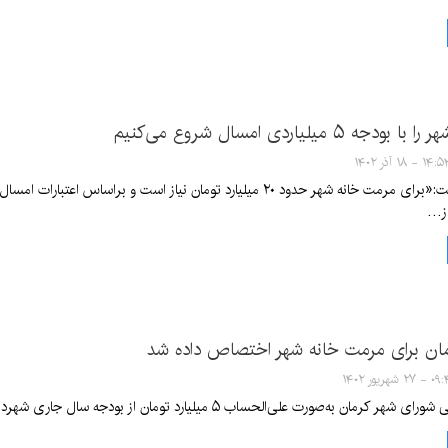
۵ میلیاردی امسال شروع می‌کنیم
۱۴ - ۱۸ آذر ۱۴۰۲
از…
۲ شهریور ۱۴۰۲
علی‌الحساب ۵ میلیارد تومان از بودجه سال جاری شهرداری کرمان به مرمت خانه شهر کرمان اختصاص داده شد.