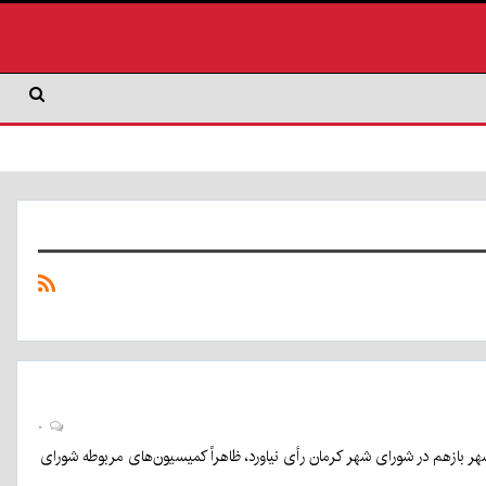
۰
هر بازهم در شورای شهر کرمان رأی نیاورد، ظاهراً کمیسیون‌های مربوطه شورای