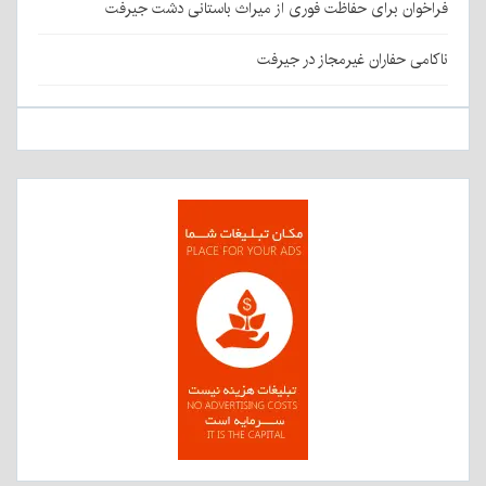
فراخوان برای حفاظت فوری از میراث باستانی دشت جیرفت
ناکامی حفاران غیرمجاز در جیرفت