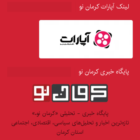
لینک آپارات کرمان نو
پایگاه خبری کرمان نو
پایگاه خبری - تحلیلی «کرمان نو،»
تازه‌ترین اخبار و تحلیل‌های سیاسی، اقتصادی، اجتماعی
استان کرمان