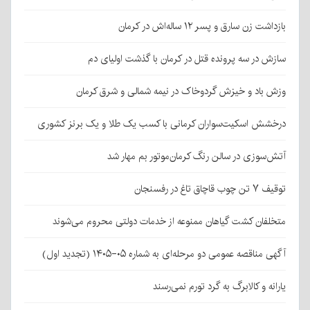
بازداشت زن سارق و پسر ۱۲ ساله‌اش در کرمان
سازش در سه پرونده قتل در کرمان با گذشت اولیای دم
وزش باد و خیزش گردوخاک در نیمه شمالی و شرق کرمان
درخشش اسکیت‌سواران کرمانی با کسب یک طلا و یک برنز کشوری
آتش‌سوزی در سالن رنگ کرمان‌موتور بم مهار شد
توقیف ۷ تن چوب قاچاق تاغ در رفسنجان
متخلفان کشت گیاهان ممنوعه از خدمات دولتی محروم می‌شوند
آگهی مناقصه عمومی دو مرحله‌ای به شماره ۰۵-۱۴۰۵ (تجدید اول)
یارانه و کالابرگ به گرد تورم نمی‌رسند