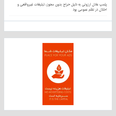
پلمپ عادل ارزونی به دليل حراج بدون مجوز، تبليغات غیرواقعی و
اخلال در نظم عمومی بود