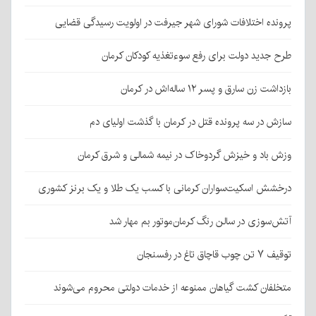
پرونده اختلافات شورای شهر جیرفت در اولویت رسیدگی قضایی
طرح جدید دولت برای رفع سوءتغذیه کودکان کرمان
بازداشت زن سارق و پسر ۱۲ ساله‌اش در کرمان
سازش در سه پرونده قتل در کرمان با گذشت اولیای دم
وزش باد و خیزش گردوخاک در نیمه شمالی و شرق کرمان
درخشش اسکیت‌سواران کرمانی با کسب یک طلا و یک برنز کشوری
آتش‌سوزی در سالن رنگ کرمان‌موتور بم مهار شد
توقیف ۷ تن چوب قاچاق تاغ در رفسنجان
متخلفان کشت گیاهان ممنوعه از خدمات دولتی محروم می‌شوند