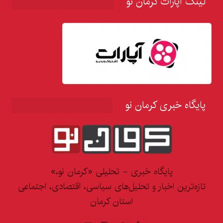
لینک آپارات کرمان نو
پایگاه خبری کرمان نو
پایگاه خبری - تحلیلی «کرمان نو،»
تازه‌ترین اخبار و تحلیل‌های سیاسی، اقتصادی، اجتماعی
استان کرمان