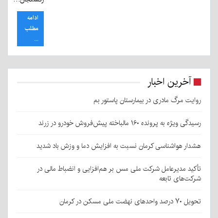
ادامه
مطلب
...
آخرین اخبار
روایت مرگ مادری در بیمارستان پاستور بم
رسیدگی ویژه به پرونده ۱۶۰ مالباخته پیش‌فروش خودرو در زرند
هشدار هواشناسی کرمان نسبت به افزایش دما و وزش باد شدید
تأکید مدیرعامل شرکت ملی مس بر هم‌افزایی و انضباط مالی در
شرکت‌های تابعه
تحویل ۷۰ درصد واحدهای نهضت ملی مسکن در کرمان