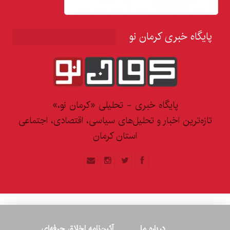
پایگاه خبری کرمان نو
پایگاه خبری - تحلیلی «کرمان نو،»
تازه‌ترین اخبار و تحلیل‌های سیاسی، اقتصادی، اجتماعی
استان کرمان
درباره ما
آئین‌نامه اخلاق حرفه‌ای