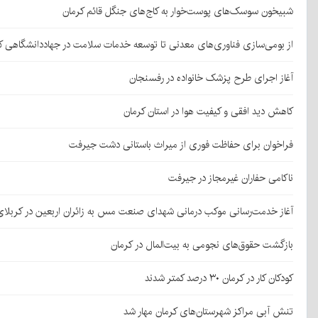
شبیخون سوسک‌های پوست‌خوار به کاج‌های جنگل قائم کرمان
از بومی‌سازی فناوری‌های معدنی تا توسعه خدمات سلامت در جهاددانشگاهی ک
آغاز اجرای طرح پزشک خانواده در رفسنجان
کاهش دید افقی و کیفیت هوا در استان کرمان
فراخوان برای حفاظت فوری از میراث باستانی دشت جیرفت
ناکامی حفاران غیرمجاز در جیرفت
آغاز خدمت‌رسانی موکب درمانی شهدای صنعت مس به زائران اربعین در کربلا
بازگشت حقوق‌های نجومی به بیت‌المال در کرمان
کودکان کار در کرمان ۳۰ درصد کمتر شدند
تنش آبی مراکز شهرستان‌های کرمان مهار شد