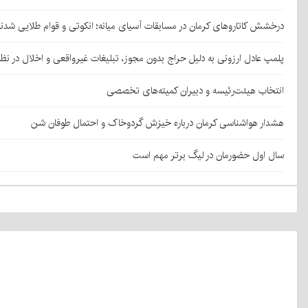
درخشش کاتاروهای کرمان در مسابقات آسیای میانه؛ انکوتی و قوام طلایی شدن
پلمپ عادل ارزونی به دليل حراج بدون مجوز، تبليغات غیرواقعی و اخلال در نظ
انتخاب هیئت‌رئیسه و دبیران کمیته‌های تخصصی
هشدار هواشناسی کرمان درباره خیزش گردوخاک و احتمال طوفان شن
سال اول حضورمان در لیگ برتر مهم است