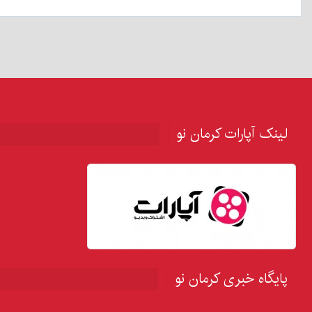
لینک آپارات کرمان نو
پایگاه خبری کرمان نو