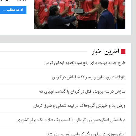
ادامه مطلب ...
آخرین اخبار
طرح جدید دولت برای رفع سوءتغذیه کودکان کرمان
بازداشت زن سارق و پسر ۱۲ ساله‌اش در کرمان
سازش در سه پرونده قتل در کرمان با گذشت اولیای دم
وزش باد و خیزش گردوخاک در نیمه شمالی و شرق کرمان
درخشش اسکیت‌سواران کرمانی با کسب یک طلا و یک برنز کشوری
آتش‌سوزی در سالن رنگ کرمان‌موتور بم مهار شد