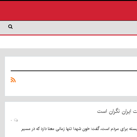
 ایران نگران است
۰
ته برای مردم است، گفت: خون شهدا تنها زمانی معنا دارد که در مسیر