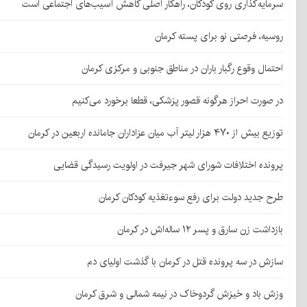
سرمایه‌گذاری روی کودکان، راهکار اصلی کاهش آسیب‌های اجتماعی است
روسیه، فرصتی نو برای پسته کرمان
احتمال وقوع رگبار باران در مناطق جنوبی و مرکزی کرمان
در صورت احراز هرگونه قصور پزشکی، قطعا برخورد می‌کنیم
توزیع بیش از ۴۷۰ هزار لیتر آب میان عزاداران جامانده اربعین در کرمان
پرونده اختلافات شورای شهر جیرفت در اولویت رسیدگی قضایی
طرح جدید دولت برای رفع سوءتغذیه کودکان کرمان
بازداشت زن سارق و پسر ۱۲ ساله‌اش در کرمان
سازش در سه پرونده قتل در کرمان با گذشت اولیای دم
وزش باد و خیزش گردوخاک در نیمه شمالی و شرق کرمان