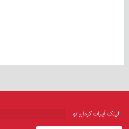
لینک آپارات کرمان نو