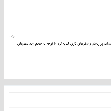
۰
ت پرازدحام و سفرهای کاری گلایه کرد. با توجه به حجم زیاد سفرهای