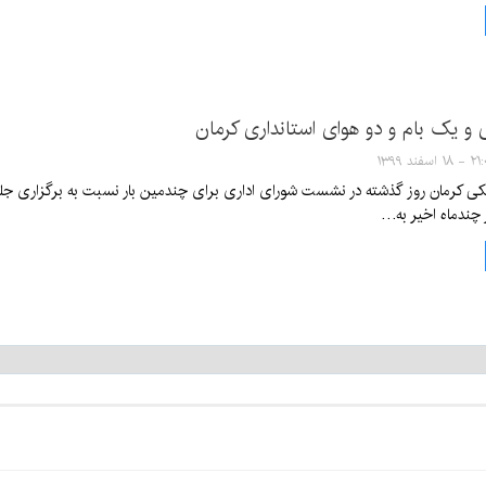
و یک بام و دو هوای استانداری کرمان
- ۱۸ اسفند ۱۳۹۹
 کرمان روز گذشته در نشست شورای اداری برای چندمین بار نسبت به برگزاری جلسا
ر چندماه اخیر به…