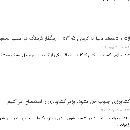
دنیا به کرمان ۱۴۰۵» از رهگذار فرهنگ در مسیر تحقق است
۱ - ۶ شهریور ۱۴۰۴
شاد اسلامی گفت: باور کنیم که کلید یا حداقل یکی از کلیدهای مهم حل مسائل مختل
کشاورزی جنوب حل نشود، وزیر کشاورزی را استیضاح می‌کنیم
۱۲ - ۹ مرداد ۱۴۰۴
 زمینه…