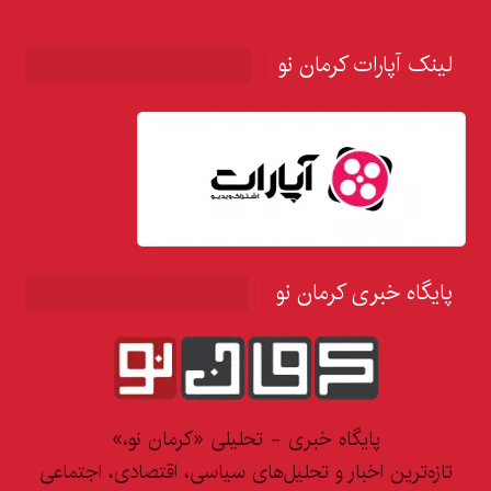
لینک آپارات کرمان نو
پایگاه خبری کرمان نو
پایگاه خبری - تحلیلی «کرمان نو،»
تازه‌ترین اخبار و تحلیل‌های سیاسی، اقتصادی، اجتماعی