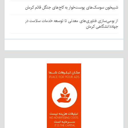
شبیخون سوسک‌های پوست‌خوار به کاج‌های جنگل قائم کرمان
از بومی‌سازی فناوری‌های معدنی تا توسعه خدمات سلامت در
جهاددانشگاهی کرمان