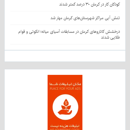
کودکان کار در کرمان ۳۰ درصد کمتر شدند
تنش آبی مراکز شهرستان‌های کرمان مهار شد
درخشش کاتاروهای کرمان در مسابقات آسیای میانه؛ انکوتی و قوام
طلایی شدند