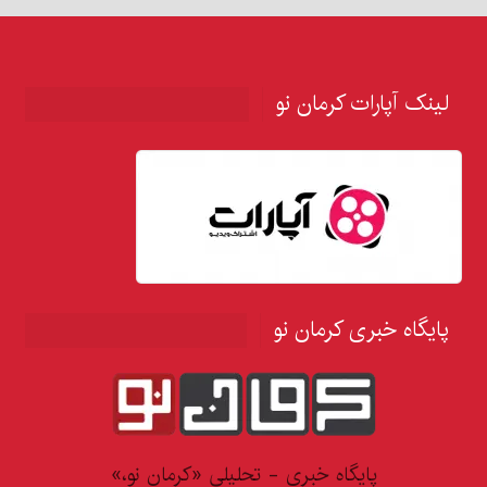
لینک آپارات کرمان نو
پایگاه خبری کرمان نو
پایگاه خبری - تحلیلی «کرمان نو،»