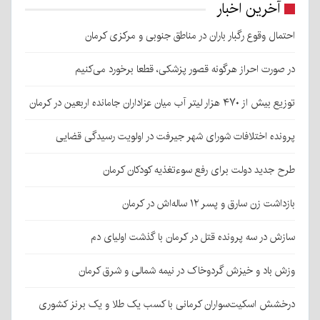
آخرین اخبار
احتمال وقوع رگبار باران در مناطق جنوبی و مرکزی کرمان
در صورت احراز هرگونه قصور پزشکی، قطعا برخورد می‌کنیم
توزیع بیش از ۴۷۰ هزار لیتر آب میان عزاداران جامانده اربعین در کرمان
پرونده اختلافات شورای شهر جیرفت در اولویت رسیدگی قضایی
طرح جدید دولت برای رفع سوءتغذیه کودکان کرمان
بازداشت زن سارق و پسر ۱۲ ساله‌اش در کرمان
سازش در سه پرونده قتل در کرمان با گذشت اولیای دم
وزش باد و خیزش گردوخاک در نیمه شمالی و شرق کرمان
درخشش اسکیت‌سواران کرمانی با کسب یک طلا و یک برنز کشوری