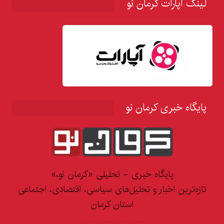
لینک آپارات کرمان نو
پایگاه خبری کرمان نو
پایگاه خبری - تحلیلی «کرمان نو،»
تازه‌ترین اخبار و تحلیل‌های سیاسی، اقتصادی، اجتماعی
استان کرمان