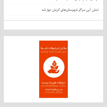
تنش آبی مراکز شهرستان‌های کرمان مهار شد